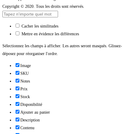
Copyright © 2020. Tous les droits sont réservés.
Cacher les similitudes
Mettre en évidence les différences
Sélectionnez les champs à afficher. Les autres seront masqués. Glissez-
déposez pour réorganiser l'ordre.
Image
SKU
Notes
Prix
Stock
Disponibilité
Ajouter au panier
Description
Contenu