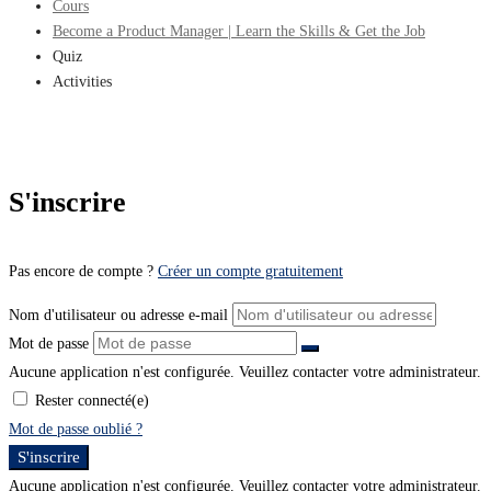
Cours
Become a Product Manager | Learn the Skills & Get the Job
Quiz
Activities
S'inscrire
Pas encore de compte ?
Créer un compte gratuitement
Nom d'utilisateur ou adresse e-mail
Mot de passe
Aucune application n'est configurée. Veuillez contacter votre administrateur.
Rester connecté(e)
Mot de passe oublié ?
S'inscrire
Aucune application n'est configurée. Veuillez contacter votre administrateur.