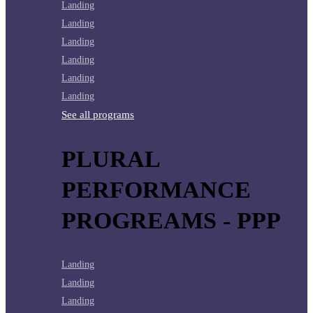
Landing
Landing
Landing
Landing
Landing
Landing
See all programs
PLURAL
PERFORMANCE
PROGREAMS - PPP
Landing
Landing
Landing