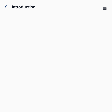
Introduction