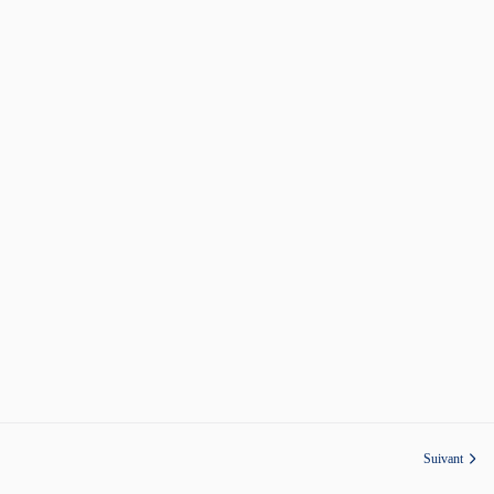
Suivant