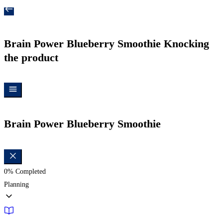
Brain Power Blueberry Smoothie
Knocking
the product
Brain Power Blueberry Smoothie
0%
Completed
Planning