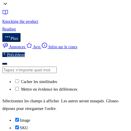
Knocking the product
Reading
Plus
Annonces
Avis
Infos sur le cours
Précédent
Cacher les similitudes
Mettre en évidence les différences
Sélectionnez les champs à afficher. Les autres seront masqués. Glissez-
déposez pour réorganiser l'ordre.
Image
SKU