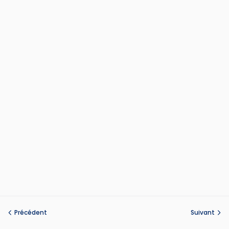
Précédent
Suivant