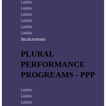
Landing
Landing
Landing
Landing
Landing
Landing
See all programs
PLURAL
PERFORMANCE
PROGREAMS - PPP
Landing
Landing
Landing