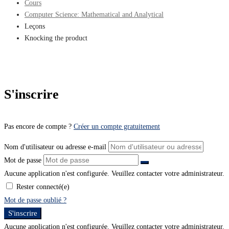
Cours
Computer Science: Mathematical and Analytical
Leçons
Knocking the product
S'inscrire
Pas encore de compte ?
Créer un compte gratuitement
Nom d'utilisateur ou adresse e-mail
Mot de passe
Aucune application n'est configurée. Veuillez contacter votre administrateur.
Rester connecté(e)
Mot de passe oublié ?
S'inscrire
Aucune application n'est configurée. Veuillez contacter votre administrateur.