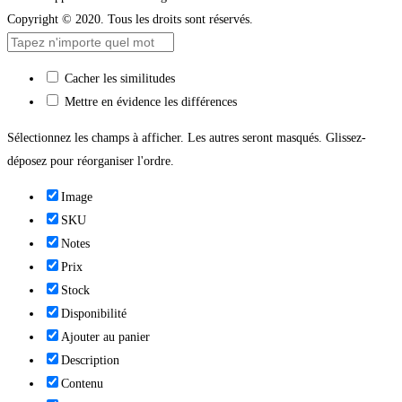
Copyright © 2020. Tous les droits sont réservés.
Cacher les similitudes
Mettre en évidence les différences
Sélectionnez les champs à afficher. Les autres seront masqués. Glissez-
déposez pour réorganiser l'ordre.
Image
SKU
Notes
Prix
Stock
Disponibilité
Ajouter au panier
Description
Contenu