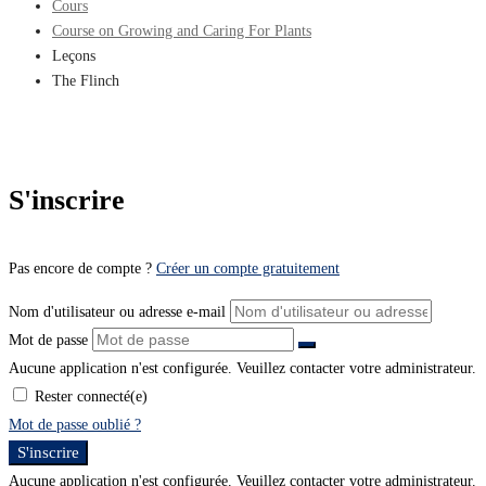
Cours
Course on Growing and Caring For Plants
Leçons
The Flinch
S'inscrire
Pas encore de compte ?
Créer un compte gratuitement
Nom d'utilisateur ou adresse e-mail
Mot de passe
Aucune application n'est configurée. Veuillez contacter votre administrateur.
Rester connecté(e)
Mot de passe oublié ?
S'inscrire
Aucune application n'est configurée. Veuillez contacter votre administrateur.