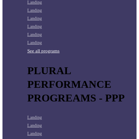
Landing
Landing
Landing
Landing
Landing
Landing
See all programs
PLURAL
PERFORMANCE
PROGREAMS - PPP
Landing
Landing
Landing