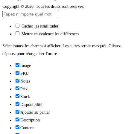
Copyright © 2020. Tous les droits sont réservés.
Cacher les similitudes
Mettre en évidence les différences
Sélectionnez les champs à afficher. Les autres seront masqués. Glissez-
déposez pour réorganiser l'ordre.
Image
SKU
Notes
Prix
Stock
Disponibilité
Ajouter au panier
Description
Contenu