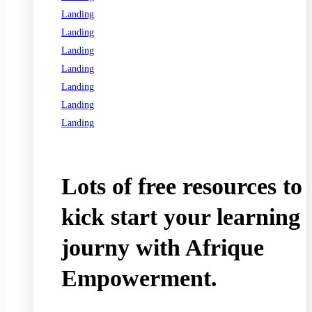
Landing
Landing
Landing
Landing
Landing
Landing
Landing
See all programs
Lots of free resources to
kick start your learning
journy with Afrique
Empowerment.