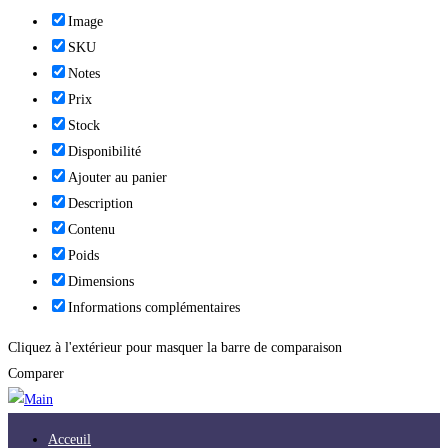
Image
SKU
Notes
Prix
Stock
Disponibilité
Ajouter au panier
Description
Contenu
Poids
Dimensions
Informations complémentaires
Cliquez à l'extérieur pour masquer la barre de comparaison
Comparer
Acceuil