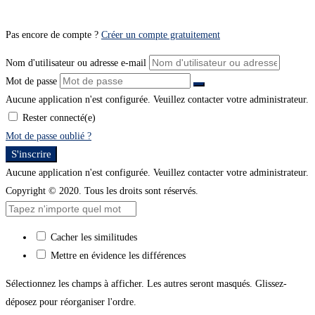
Pas encore de compte ?
Créer un compte gratuitement
Nom d'utilisateur ou adresse e-mail
Mot de passe
Aucune application n'est configurée. Veuillez contacter votre administrateur.
Rester connecté(e)
Mot de passe oublié ?
S'inscrire
Aucune application n'est configurée. Veuillez contacter votre administrateur.
Copyright © 2020. Tous les droits sont réservés.
Cacher les similitudes
Mettre en évidence les différences
Sélectionnez les champs à afficher. Les autres seront masqués. Glissez-
déposez pour réorganiser l'ordre.