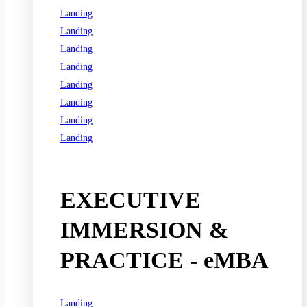
Landing
Landing
Landing
Landing
Landing
Landing
Landing
Landing
See all programs
EXECUTIVE
IMMERSION &
PRACTICE - eMBA
Landing