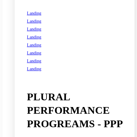
Landing
Landing
Landing
Landing
Landing
Landing
Landing
Landing
See all programs
PLURAL
PERFORMANCE
PROGREAMS - PPP