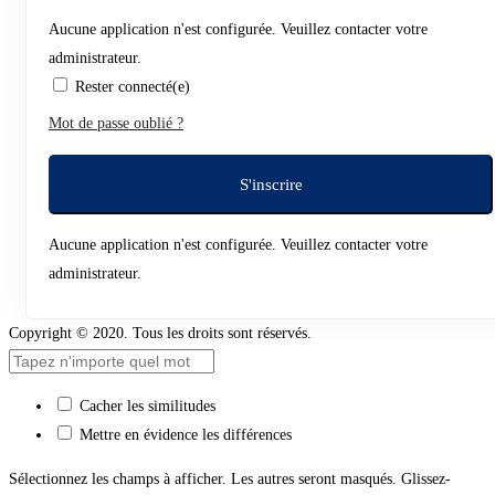
Aucune application n'est configurée. Veuillez contacter votre
administrateur.
Rester connecté(e)
Mot de passe oublié ?
S'inscrire
Aucune application n'est configurée. Veuillez contacter votre
administrateur.
Copyright © 2020. Tous les droits sont réservés.
Cacher les similitudes
Mettre en évidence les différences
Sélectionnez les champs à afficher. Les autres seront masqués. Glissez-