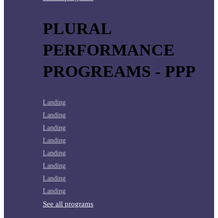
PLURAL
PERFORMANCE
PROGREAMS - PPP
Landing
Landing
Landing
Landing
Landing
Landing
Landing
Landing
See all programs