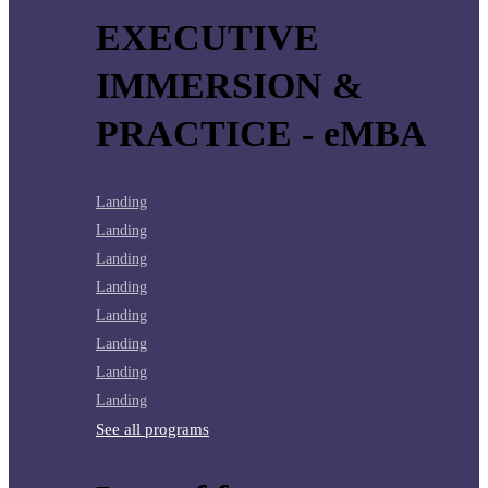
EXECUTIVE
IMMERSION &
PRACTICE - eMBA
Landing
Landing
Landing
Landing
Landing
Landing
Landing
Landing
See all programs