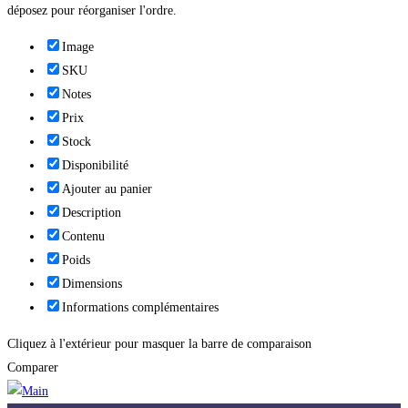
déposez pour réorganiser l'ordre.
Image
SKU
Notes
Prix
Stock
Disponibilité
Ajouter au panier
Description
Contenu
Poids
Dimensions
Informations complémentaires
Cliquez à l'extérieur pour masquer la barre de comparaison
Comparer