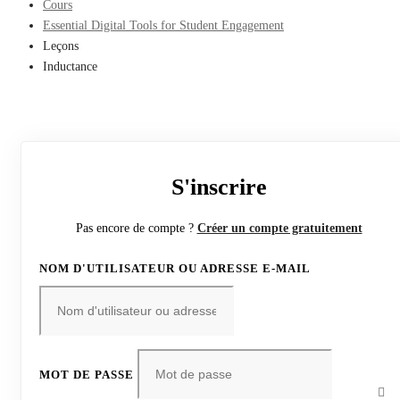
Cours
Essential Digital Tools for Student Engagement
Leçons
Inductance
S'inscrire
Pas encore de compte ?
Créer un compte gratuitement
NOM D'UTILISATEUR OU ADRESSE E-MAIL
MOT DE PASSE