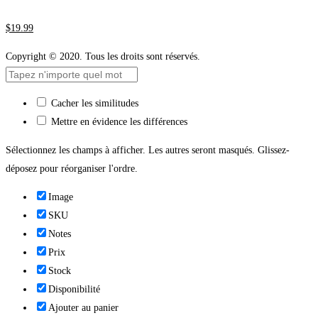
$
19
.99
Copyright © 2020. Tous les droits sont réservés.
Cacher les similitudes
Mettre en évidence les différences
Sélectionnez les champs à afficher. Les autres seront masqués. Glissez-
déposez pour réorganiser l'ordre.
Image
SKU
Notes
Prix
Stock
Disponibilité
Ajouter au panier