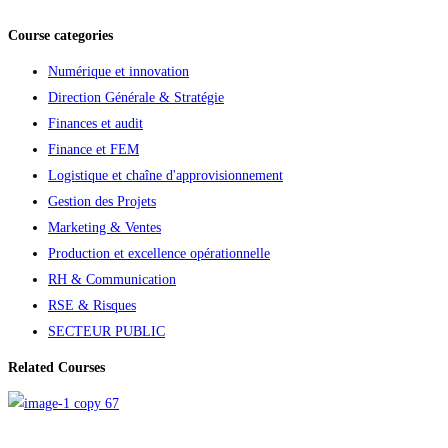
Course categories
Numérique et innovation
Direction Générale & Stratégie
Finances et audit
Finance et FEM
Logistique et chaîne d'approvisionnement
Gestion des Projets
Marketing & Ventes
Production et excellence opérationnelle
RH & Communication
RSE & Risques
SECTEUR PUBLIC
Related Courses