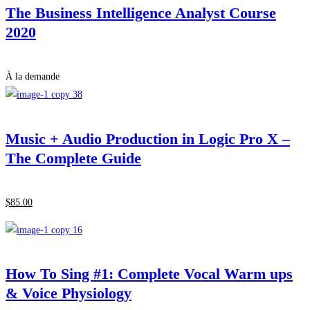
The Business Intelligence Analyst Course
2020
À la demande
Music + Audio Production in Logic Pro X –
The Complete Guide
$
85
.00
How To Sing #1: Complete Vocal Warm ups
& Voice Physiology