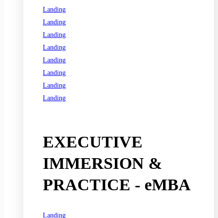
Landing
Landing
Landing
Landing
Landing
Landing
Landing
Landing
See all programs
EXECUTIVE
IMMERSION &
PRACTICE - eMBA
Landing