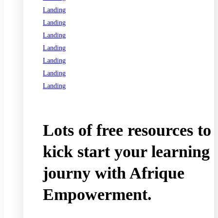
Landing
Landing
Landing
Landing
Landing
Landing
Landing
See all programs
Lots of free resources to
kick start your learning
journy with Afrique
Empowerment.