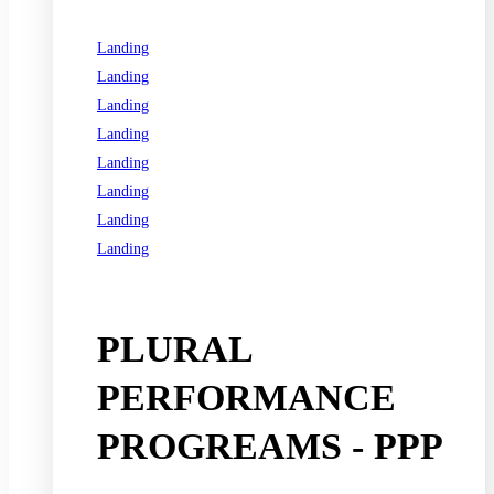
Landing
Landing
Landing
Landing
Landing
Landing
Landing
Landing
See all programs
PLURAL
PERFORMANCE
PROGREAMS - PPP