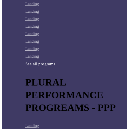
Landing
Landing
Landing
Landing
Landing
Landing
Landing
Landing
See all programs
PLURAL
PERFORMANCE
PROGREAMS - PPP
Landing