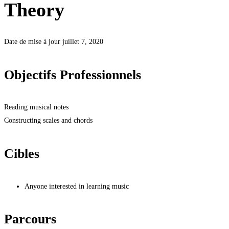
Theory
Date de mise à jour juillet 7, 2020
Objectifs Professionnels
Reading musical notes
Constructing scales and chords
Cibles
Anyone interested in learning music
Parcours