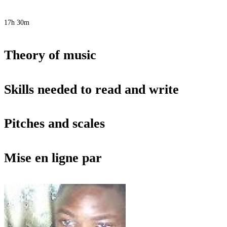
17h 30m
Theory of music
Skills needed to read and write
Pitches and scales
Mise en ligne par