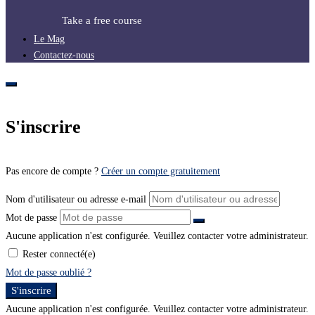
Take a free course
Le Mag
Contactez-nous
S'inscrire
Pas encore de compte ?
Créer un compte gratuitement
Nom d'utilisateur ou adresse e-mail
Mot de passe
Aucune application n'est configurée. Veuillez contacter votre administrateur.
Rester connecté(e)
Mot de passe oublié ?
S'inscrire
Aucune application n'est configurée. Veuillez contacter votre administrateur.