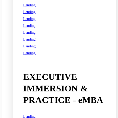
Landing
Landing
Landing
Landing
Landing
Landing
Landing
Landing
See all programs
EXECUTIVE
IMMERSION &
PRACTICE - eMBA
Landing