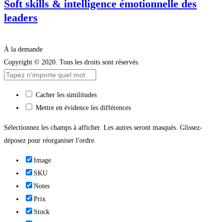
Soft skills & intelligence émotionnelle des
leaders
À la demande
Copyright © 2020. Tous les droits sont réservés.
Cacher les similitudes
Mettre en évidence les différences
Sélectionnez les champs à afficher. Les autres seront masqués. Glissez-
déposez pour réorganiser l'ordre.
Image
SKU
Notes
Prix
Stock