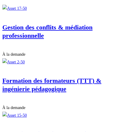
Gestion des conflits & médiation
professionnelle
À la demande
Formation des formateurs (TTT) &
ingénierie pédagogique
À la demande