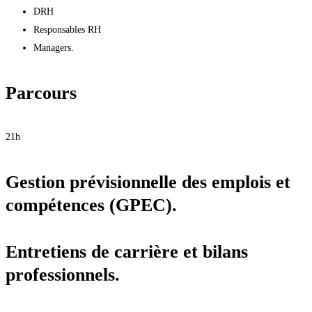
DRH
Responsables RH
Managers.
Parcours
21h
Gestion prévisionnelle des emplois et
compétences (GPEC).
Entretiens de carrière et bilans
professionnels.