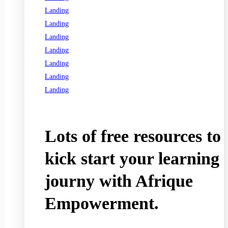
Landing
Landing
Landing
Landing
Landing
Landing
Landing
See all programs
Lots of free resources to
kick start your learning
journy with Afrique
Empowerment.