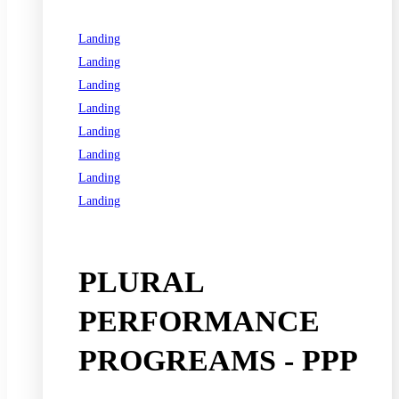
Landing
Landing
Landing
Landing
Landing
Landing
Landing
Landing
See all programs
PLURAL
PERFORMANCE
PROGREAMS - PPP