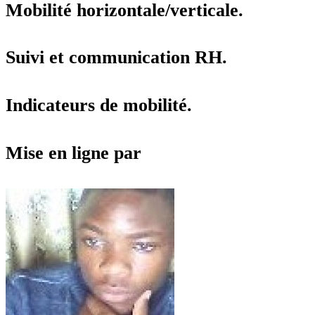
Mobilité horizontale/verticale.
Suivi et communication RH.
Indicateurs de mobilité.
Mise en ligne par