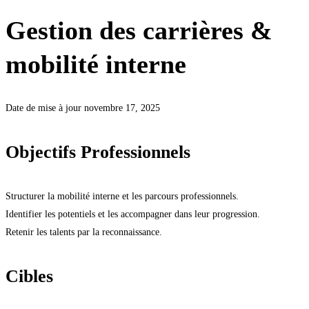
Gestion des carrières &
mobilité interne
Date de mise à jour novembre 17, 2025
Objectifs Professionnels
Structurer la mobilité interne et les parcours professionnels.
Identifier les potentiels et les accompagner dans leur progression.
Retenir les talents par la reconnaissance.
Cibles