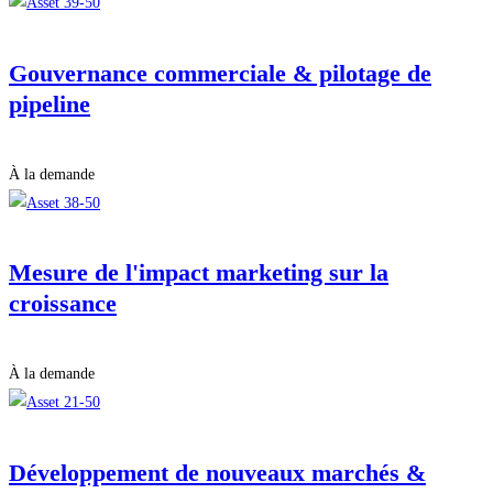
Gouvernance commerciale & pilotage de
pipeline
À la demande
Mesure de l'impact marketing sur la
croissance
À la demande
Développement de nouveaux marchés &