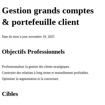
Gestion grands comptes
& portefeuille client
Date de mise à jour novembre 19, 2025
Objectifs Professionnels
Professionnaliser la gestion des clients stratégiques.
Construire des relations à long terme et mutuellement profitables.
Optimiser la segmentation et la couverture.
Cibles