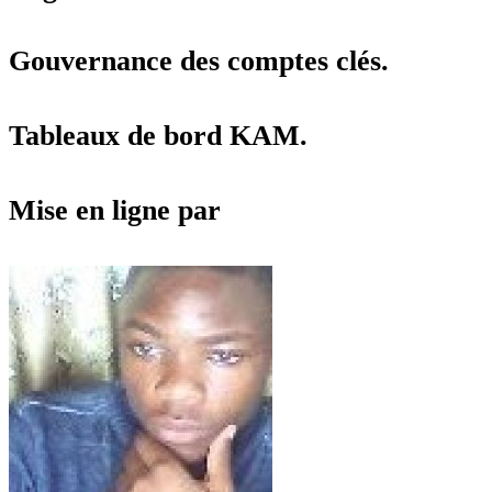
Gouvernance des comptes clés.
Tableaux de bord KAM.
Mise en ligne par