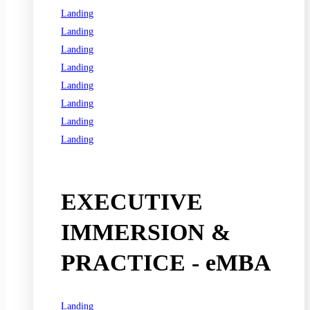
Landing
Landing
Landing
Landing
Landing
Landing
Landing
Landing
See all programs
EXECUTIVE
IMMERSION &
PRACTICE - eMBA
Landing