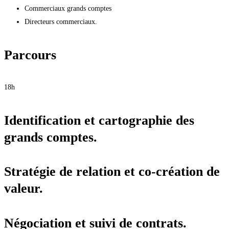
Commerciaux grands comptes
Directeurs commerciaux.
Parcours
18h
Identification et cartographie des
grands comptes.
Stratégie de relation et co-création de
valeur.
Négociation et suivi de contrats.