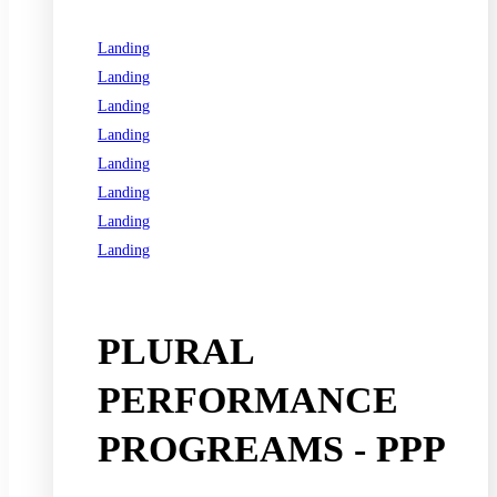
Landing
Landing
Landing
Landing
Landing
Landing
Landing
Landing
See all programs
PLURAL
PERFORMANCE
PROGREAMS - PPP