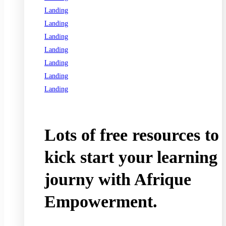
Landing
Landing
Landing
Landing
Landing
Landing
Landing
See all programs
Lots of free resources to
kick start your learning
journy with Afrique
Empowerment.