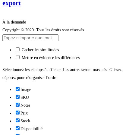
export
À la demande
Copyright © 2020. Tous les droits sont réservés.
Cacher les similitudes
Mettre en évidence les différences
Sélectionnez les champs à afficher. Les autres seront masqués. Glissez-
déposez pour réorganiser l'ordre.
Image
SKU
Notes
Prix
Stock
Disponibilité