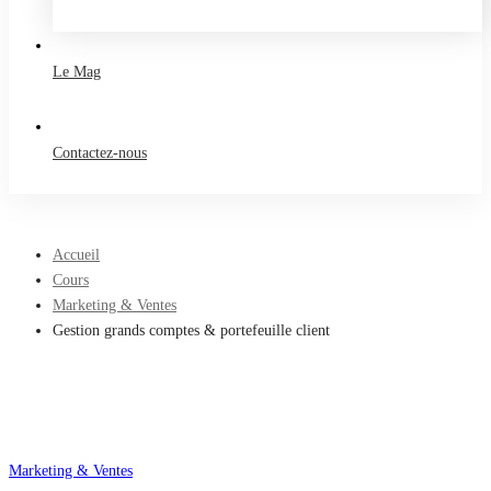
Take a free course
Le Mag
Contactez-nous
Accueil
Cours
Marketing & Ventes
Gestion grands comptes & portefeuille client
Marketing & Ventes