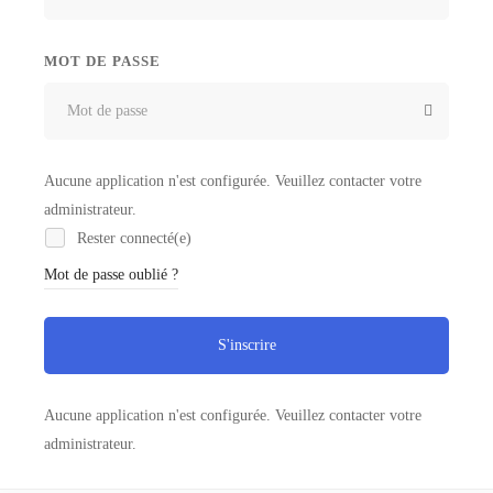
MOT DE PASSE
Aucune application n'est configurée. Veuillez contacter votre
administrateur.
Rester connecté(e)
Mot de passe oublié ?
S'inscrire
Aucune application n'est configurée. Veuillez contacter votre
administrateur.