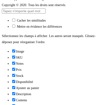
Copyright © 2020. Tous les droits sont réservés.
Cacher les similitudes
Mettre en évidence les différences
Sélectionnez les champs à afficher. Les autres seront masqués. Glissez-
déposez pour réorganiser l'ordre.
Image
SKU
Notes
Prix
Stock
Disponibilité
Ajouter au panier
Description
Contenu