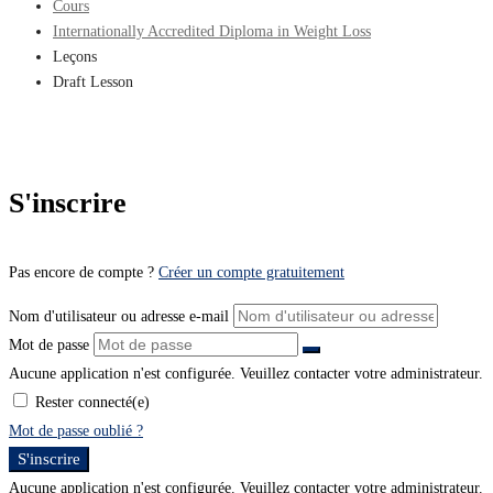
Cours
Internationally Accredited Diploma in Weight Loss
Leçons
Draft Lesson
S'inscrire
Pas encore de compte ?
Créer un compte gratuitement
Nom d'utilisateur ou adresse e-mail
Mot de passe
Aucune application n'est configurée. Veuillez contacter votre administrateur.
Rester connecté(e)
Mot de passe oublié ?
S'inscrire
Aucune application n'est configurée. Veuillez contacter votre administrateur.