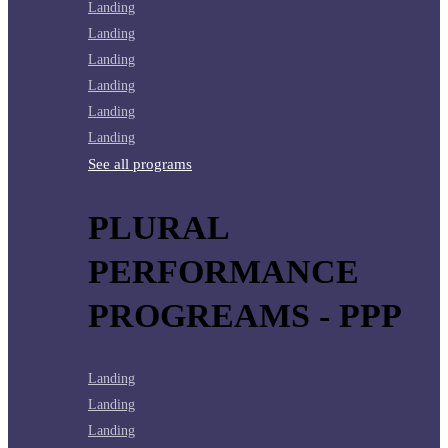
Landing
Landing
Landing
Landing
Landing
Landing
See all programs
PLURAL
PERFORMANCE
PROGREAMS - PPP
Landing
Landing
Landing