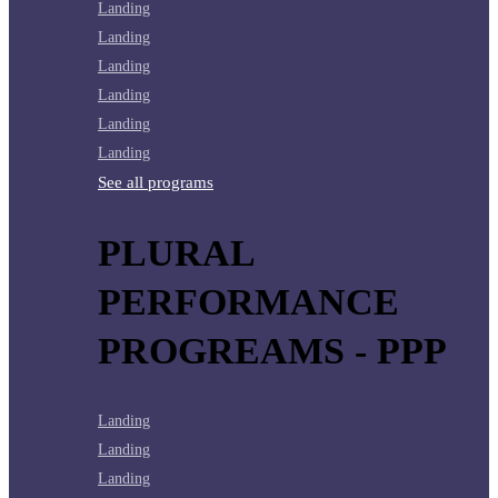
Landing
Landing
Landing
Landing
Landing
Landing
See all programs
PLURAL
PERFORMANCE
PROGREAMS - PPP
Landing
Landing
Landing