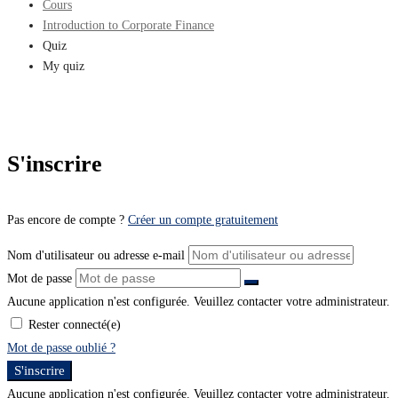
Cours
Introduction to Corporate Finance
Quiz
My quiz
S'inscrire
Pas encore de compte ?
Créer un compte gratuitement
Nom d'utilisateur ou adresse e-mail
Mot de passe
Aucune application n'est configurée. Veuillez contacter votre administrateur.
Rester connecté(e)
Mot de passe oublié ?
S'inscrire
Aucune application n'est configurée. Veuillez contacter votre administrateur.