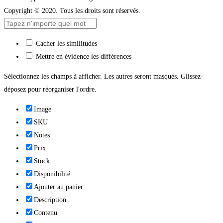
Copyright © 2020. Tous les droits sont réservés.
Cacher les similitudes
Mettre en évidence les différences
Sélectionnez les champs à afficher. Les autres seront masqués. Glissez-
déposez pour réorganiser l'ordre.
Image
SKU
Notes
Prix
Stock
Disponibilité
Ajouter au panier
Description
Contenu