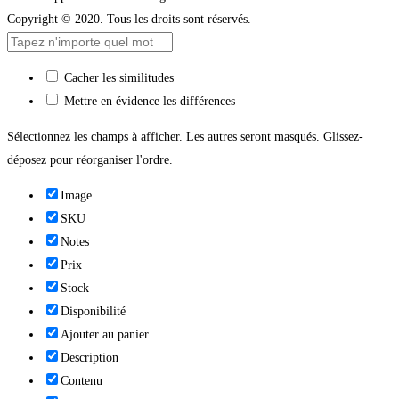
Copyright © 2020. Tous les droits sont réservés.
Cacher les similitudes
Mettre en évidence les différences
Sélectionnez les champs à afficher. Les autres seront masqués. Glissez-
déposez pour réorganiser l'ordre.
Image
SKU
Notes
Prix
Stock
Disponibilité
Ajouter au panier
Description
Contenu