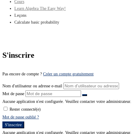
Cours
Learn Algebra The Easy Way!
Leçons
Calculate basic probability
S'inscrire
Pas encore de compte ?
Créer un compte gratuitement
Nom d'utilisateur ou adresse e-mail
Mot de passe
Aucune application n'est configurée. Veuillez contacter votre administrateur.
Rester connecté(e)
Mot de passe oublié ?
S'inscrire
Aucune application n'est configurée. Veuillez contacter votre administrateur.