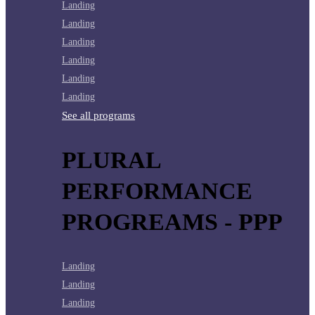
Landing
Landing
Landing
Landing
Landing
Landing
See all programs
PLURAL
PERFORMANCE
PROGREAMS - PPP
Landing
Landing
Landing