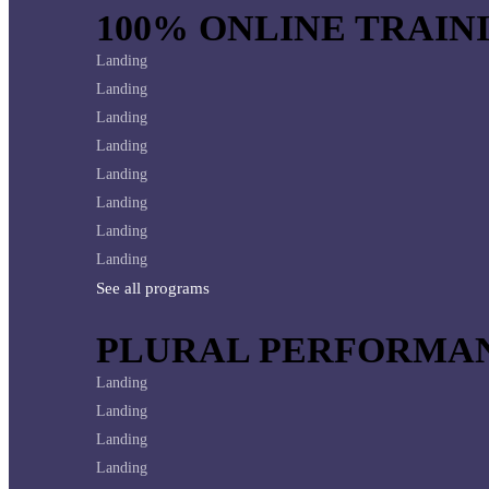
100% ONLINE TRAINI
Landing
Landing
Landing
Landing
Landing
Landing
Landing
Landing
See all programs
PLURAL PERFORMAN
Landing
Landing
Landing
Landing