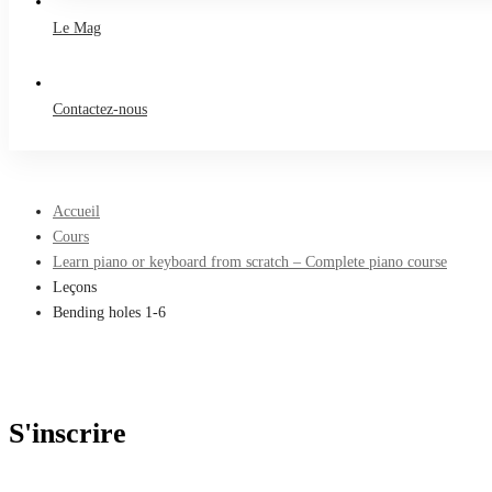
Le Mag
Contactez-nous
Accueil
Cours
Learn piano or keyboard from scratch – Complete piano course
Leçons
Bending holes 1-6
S'inscrire