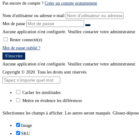
Pas encore de compte ?
Créer un compte gratuitement
Nom d'utilisateur ou adresse e-mail
Mot de passe
Aucune application n'est configurée. Veuillez contacter votre administrateur.
Rester connecté(e)
Mot de passe oublié ?
S'inscrire
Aucune application n'est configurée. Veuillez contacter votre administrateur.
Copyright © 2020. Tous les droits sont réservés.
Cacher les similitudes
Mettre en évidence les différences
Sélectionnez les champs à afficher. Les autres seront masqués. Glissez-déposez
Image
SKU