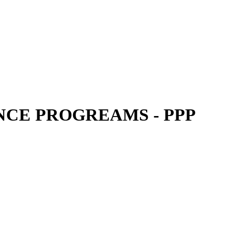
CE PROGREAMS - PPP