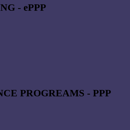
NG - ePPP
CE PROGREAMS - PPP