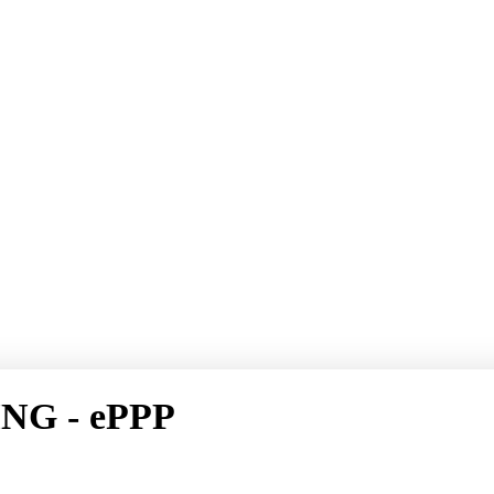
NG - ePPP