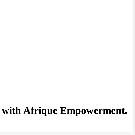
rny with Afrique Empowerment.