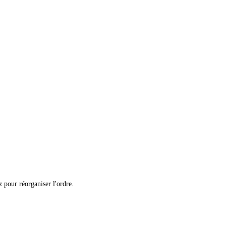
 pour réorganiser l'ordre.