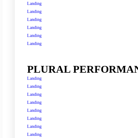
Landing
Landing
Landing
Landing
Landing
Landing
See all programs
PLURAL PERFORMAN
Landing
Landing
Landing
Landing
Landing
Landing
Landing
Landing