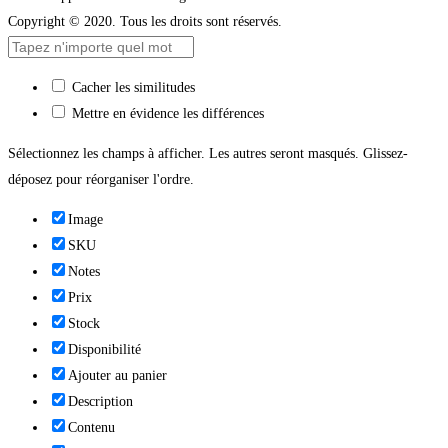
Copyright © 2020. Tous les droits sont réservés.
Cacher les similitudes
Mettre en évidence les différences
Sélectionnez les champs à afficher. Les autres seront masqués. Glissez-
déposez pour réorganiser l'ordre.
Image
SKU
Notes
Prix
Stock
Disponibilité
Ajouter au panier
Description
Contenu