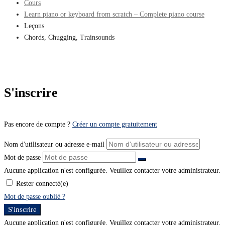
Cours
Learn piano or keyboard from scratch – Complete piano course
Leçons
Chords, Chugging, Trainsounds
S'inscrire
Pas encore de compte ?
Créer un compte gratuitement
Nom d'utilisateur ou adresse e-mail
Mot de passe
Aucune application n'est configurée. Veuillez contacter votre administrateur.
Rester connecté(e)
Mot de passe oublié ?
S'inscrire
Aucune application n'est configurée. Veuillez contacter votre administrateur.