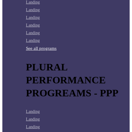
Landing
Landing
Landing
Landing
Landing
Landing
See all programs
PLURAL
PERFORMANCE
PROGREAMS - PPP
Landing
Landing
Landing