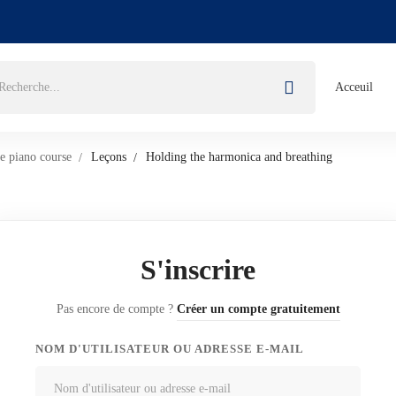
Acceuil
e piano course
Leçons
Holding the harmonica and breathing
S'inscrire
Pas encore de compte ?
Créer un compte gratuitement
NOM D'UTILISATEUR OU ADRESSE E-MAIL