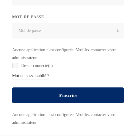
MOT DE PASSE
Aucune application n'est configurée. Veuillez contacter votre
administrateur.
Rester connecté(e)
Mot de passe oublié ?
S'inscrire
Aucune application n'est configurée. Veuillez contacter votre
administrateur.