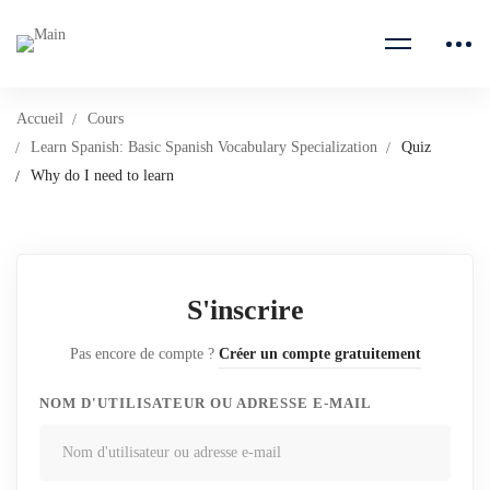
Accueil
Cours
Learn Spanish: Basic Spanish Vocabulary Specialization
Quiz
Why do I need to learn
S'inscrire
Pas encore de compte ?
Créer un compte gratuitement
NOM D'UTILISATEUR OU ADRESSE E-MAIL