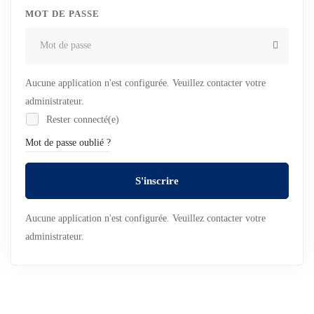
MOT DE PASSE
Aucune application n'est configurée. Veuillez contacter votre
administrateur.
Rester connecté(e)
Mot de passe oublié ?
S'inscrire
Aucune application n'est configurée. Veuillez contacter votre
administrateur.