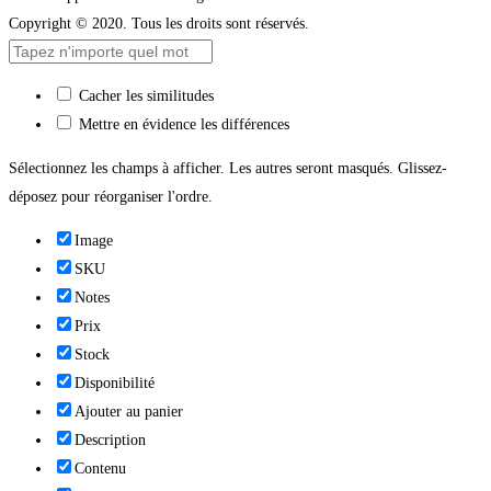
Copyright © 2020. Tous les droits sont réservés.
Cacher les similitudes
Mettre en évidence les différences
Sélectionnez les champs à afficher. Les autres seront masqués. Glissez-
déposez pour réorganiser l'ordre.
Image
SKU
Notes
Prix
Stock
Disponibilité
Ajouter au panier
Description
Contenu