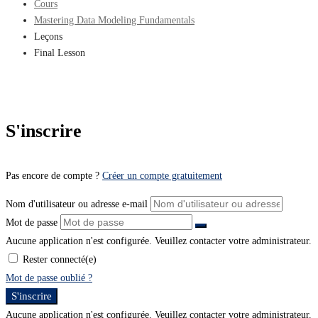
Cours
Mastering Data Modeling Fundamentals
Leçons
Final Lesson
S'inscrire
Pas encore de compte ?
Créer un compte gratuitement
Nom d'utilisateur ou adresse e-mail
Mot de passe
Aucune application n'est configurée. Veuillez contacter votre administrateur.
Rester connecté(e)
Mot de passe oublié ?
S'inscrire
Aucune application n'est configurée. Veuillez contacter votre administrateur.