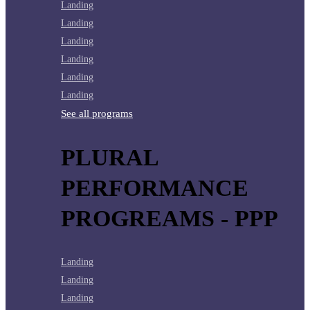
Landing
Landing
Landing
Landing
Landing
Landing
See all programs
PLURAL
PERFORMANCE
PROGREAMS - PPP
Landing
Landing
Landing