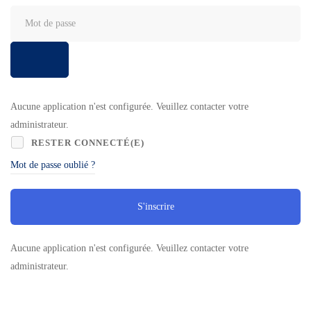
Aucune application n'est configurée. Veuillez contacter votre
administrateur.
RESTER CONNECTÉ(E)
Mot de passe oublié ?
S'inscrire
Aucune application n'est configurée. Veuillez contacter votre
administrateur.