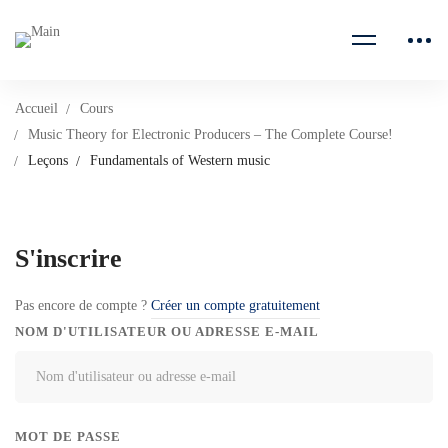
Accueil
Cours
Music Theory for Electronic Producers – The Complete Course!
Leçons
Fundamentals of Western music
S'inscrire
Pas encore de compte ?
Créer un compte gratuitement
NOM D'UTILISATEUR OU ADRESSE E-MAIL
MOT DE PASSE