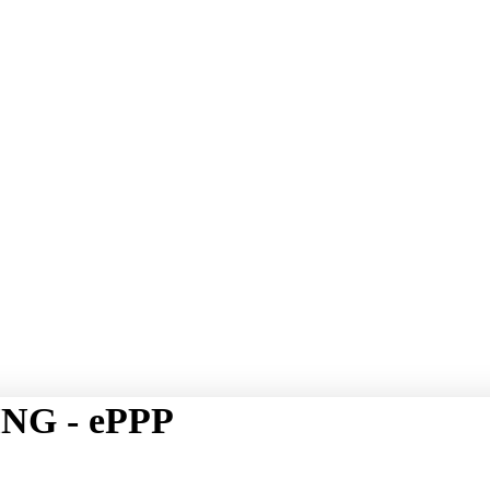
NG - ePPP