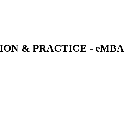
ON & PRACTICE - eMBA