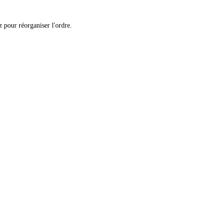
 pour réorganiser l'ordre.