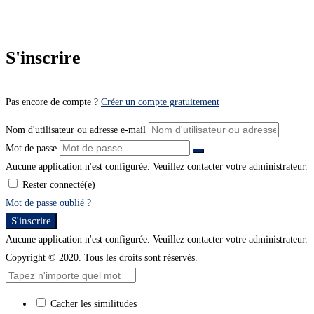
S'inscrire
Pas encore de compte ?
Créer un compte gratuitement
Nom d'utilisateur ou adresse e-mail
Mot de passe
Aucune application n'est configurée. Veuillez contacter votre administrateur.
Rester connecté(e)
Mot de passe oublié ?
S'inscrire
Aucune application n'est configurée. Veuillez contacter votre administrateur.
Copyright © 2020. Tous les droits sont réservés.
Cacher les similitudes