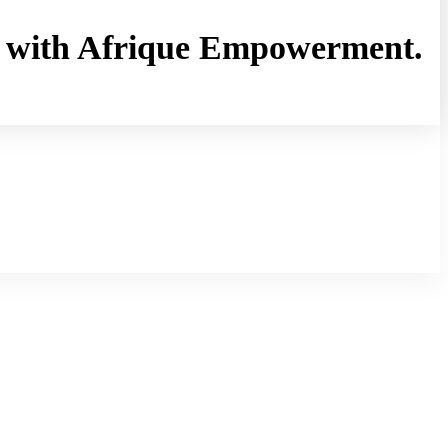
rny with Afrique Empowerment.