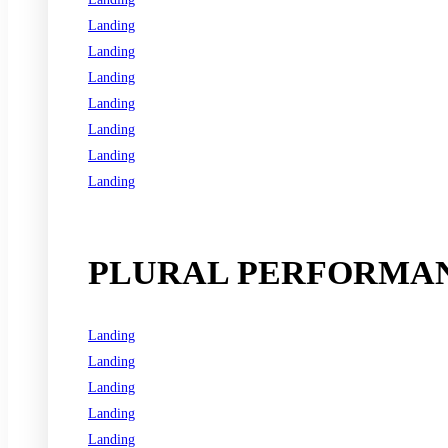
Landing
Landing
Landing
Landing
Landing
Landing
Landing
See all programs
PLURAL PERFORMAN
Landing
Landing
Landing
Landing
Landing