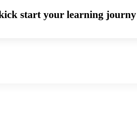
o kick start your learning jou