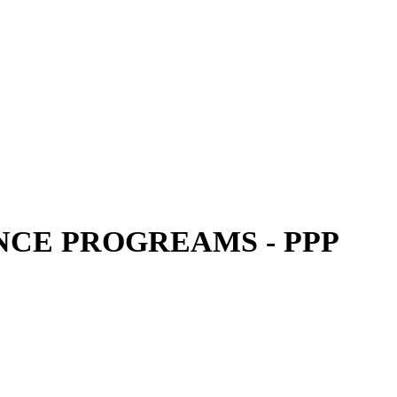
CE PROGREAMS - PPP