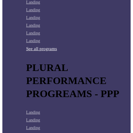
Landing
Landing
Landing
Landing
Landing
Landing
See all programs
PLURAL
PERFORMANCE
PROGREAMS - PPP
Landing
Landing
Landing