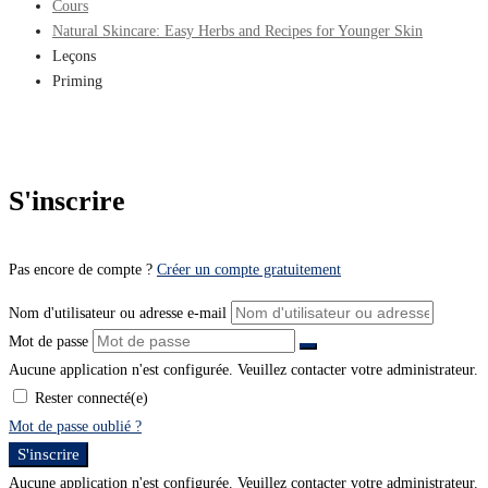
Cours
Natural Skincare: Easy Herbs and Recipes for Younger Skin
Leçons
Priming
S'inscrire
Pas encore de compte ?
Créer un compte gratuitement
Nom d'utilisateur ou adresse e-mail
Mot de passe
Aucune application n'est configurée. Veuillez contacter votre administrateur.
Rester connecté(e)
Mot de passe oublié ?
S'inscrire
Aucune application n'est configurée. Veuillez contacter votre administrateur.