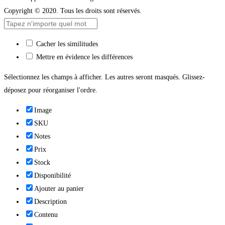
Copyright © 2020. Tous les droits sont réservés.
Cacher les similitudes
Mettre en évidence les différences
Sélectionnez les champs à afficher. Les autres seront masqués. Glissez-
déposez pour réorganiser l'ordre.
Image
SKU
Notes
Prix
Stock
Disponibilité
Ajouter au panier
Description
Contenu