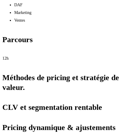
DAF
Marketing
Ventes
Parcours
12h
Méthodes de pricing et stratégie de
valeur.
CLV et segmentation rentable
Pricing dynamique & ajustements