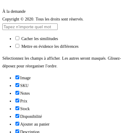
À la demande
Copyright © 2020. Tous les droits sont réservés.
Cacher les similitudes
Mettre en évidence les différences
Sélectionnez les champs à afficher. Les autres seront masqués. Glissez-
déposez pour réorganiser l'ordre.
Image
SKU
Notes
Prix
Stock
Disponibilité
Ajouter au panier
Description