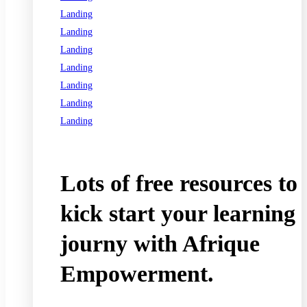
Landing
Landing
Landing
Landing
Landing
Landing
Landing
See all programs
Lots of free resources to
kick start your learning
journy with Afrique
Empowerment.