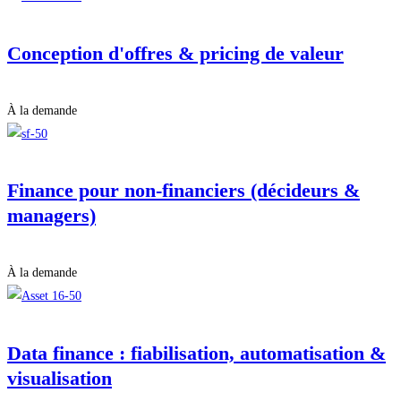
Conception d'offres & pricing de valeur
À la demande
Finance pour non-financiers (décideurs &
managers)
À la demande
Data finance : fiabilisation, automatisation &
visualisation