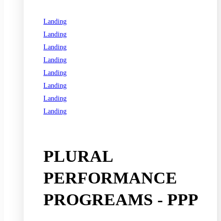
Landing
Landing
Landing
Landing
Landing
Landing
Landing
Landing
See all programs
PLURAL
PERFORMANCE
PROGREAMS - PPP