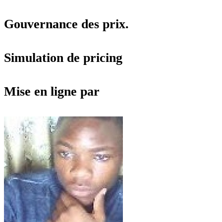
Gouvernance des prix.
Simulation de pricing
Mise en ligne par