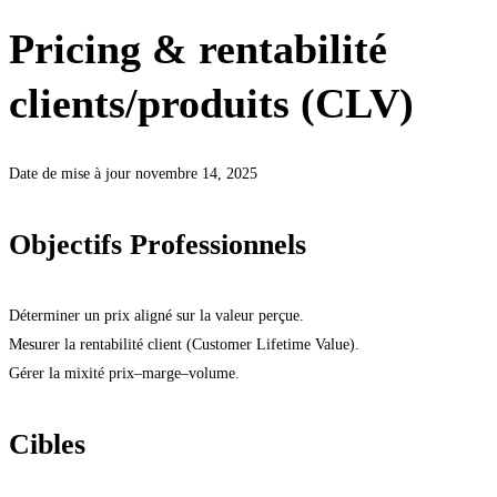
Pricing & rentabilité
clients/produits (CLV)
Date de mise à jour novembre 14, 2025
Objectifs Professionnels
Déterminer un prix aligné sur la valeur perçue.
Mesurer la rentabilité client (Customer Lifetime Value).
Gérer la mixité prix–marge–volume.
Cibles