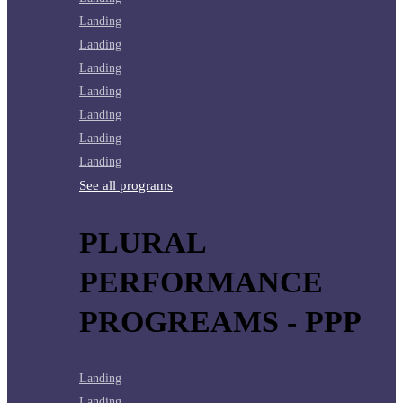
Landing
Landing
Landing
Landing
Landing
Landing
Landing
See all programs
PLURAL
PERFORMANCE
PROGREAMS - PPP
Landing
Landing