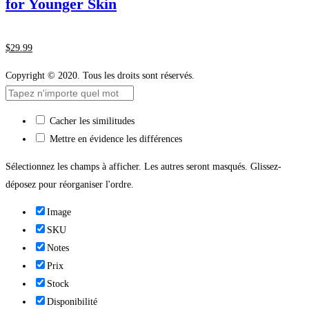
for Younger Skin
$
29
.99
Copyright © 2020. Tous les droits sont réservés.
Cacher les similitudes
Mettre en évidence les différences
Sélectionnez les champs à afficher. Les autres seront masqués. Glissez-
déposez pour réorganiser l'ordre.
Image
SKU
Notes
Prix
Stock
Disponibilité