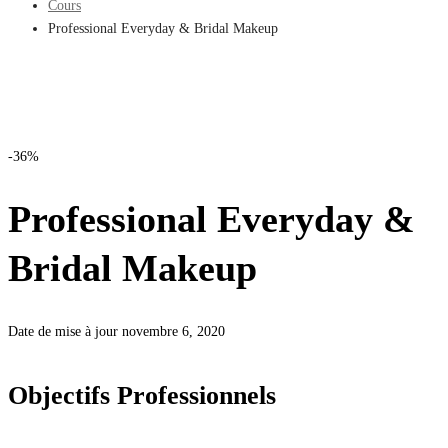
Cours
Professional Everyday & Bridal Makeup
-36%
Professional Everyday &
Bridal Makeup
Date de mise à jour novembre 6, 2020
Objectifs Professionnels