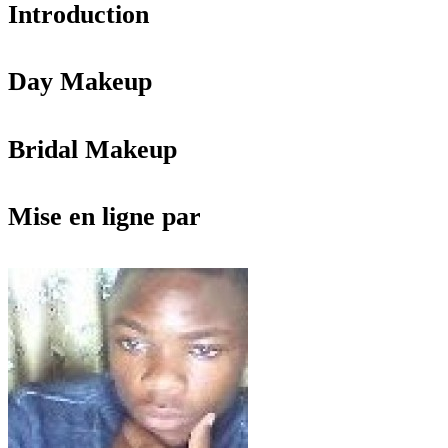
Introduction
Day Makeup
Bridal Makeup
Mise en ligne par