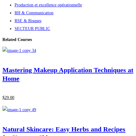
Production et excellence opérationnelle
RH & Communication
RSE & Risques
SECTEUR PUBLIC
Related Courses
Mastering Makeup Application Techniques at
Home
$
29
.00
Natural Skincare: Easy Herbs and Recipes