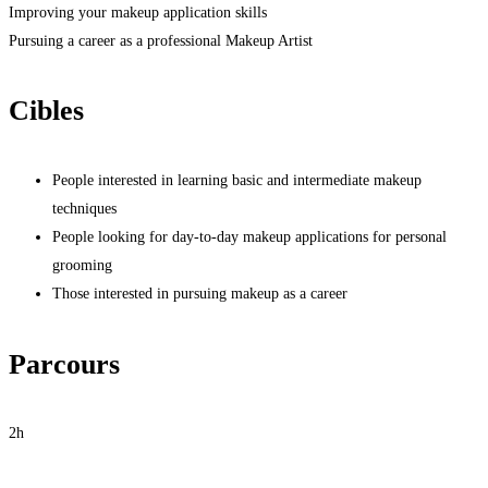
Improving your makeup application skills
Pursuing a career as a professional Makeup Artist
Cibles
People interested in learning basic and intermediate makeup
techniques
People looking for day-to-day makeup applications for personal
grooming
Those interested in pursuing makeup as a career
Parcours
2h