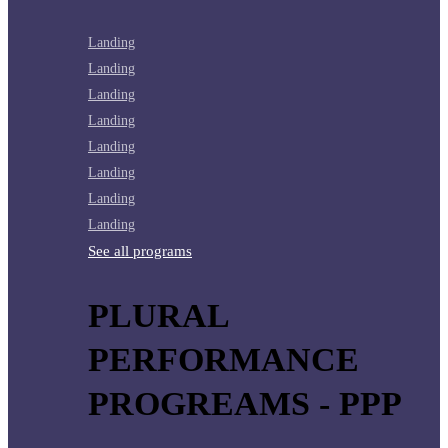
Landing
Landing
Landing
Landing
Landing
Landing
Landing
Landing
See all programs
PLURAL
PERFORMANCE
PROGREAMS - PPP