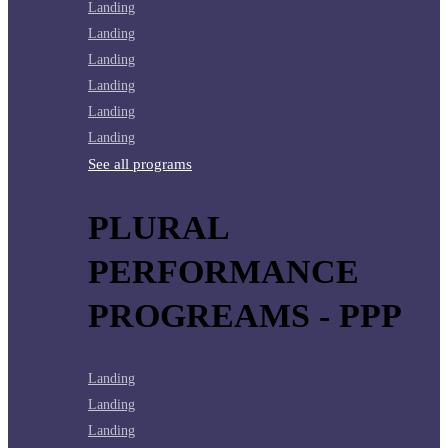
Landing
Landing
Landing
Landing
Landing
Landing
See all programs
PLURAL
PERFORMANCE
PROGREAMS - PPP
Landing
Landing
Landing