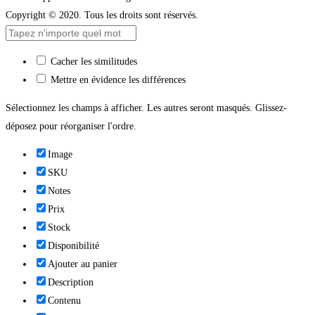
Copyright © 2020. Tous les droits sont réservés.
Cacher les similitudes
Mettre en évidence les différences
Sélectionnez les champs à afficher. Les autres seront masqués. Glissez-
déposez pour réorganiser l'ordre.
Image
SKU
Notes
Prix
Stock
Disponibilité
Ajouter au panier
Description
Contenu