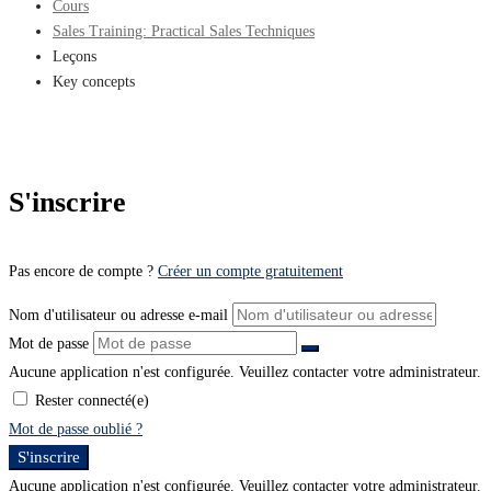
Cours
Sales Training: Practical Sales Techniques
Leçons
Key concepts
S'inscrire
Pas encore de compte ?
Créer un compte gratuitement
Nom d'utilisateur ou adresse e-mail
Mot de passe
Aucune application n'est configurée. Veuillez contacter votre administrateur.
Rester connecté(e)
Mot de passe oublié ?
S'inscrire
Aucune application n'est configurée. Veuillez contacter votre administrateur.