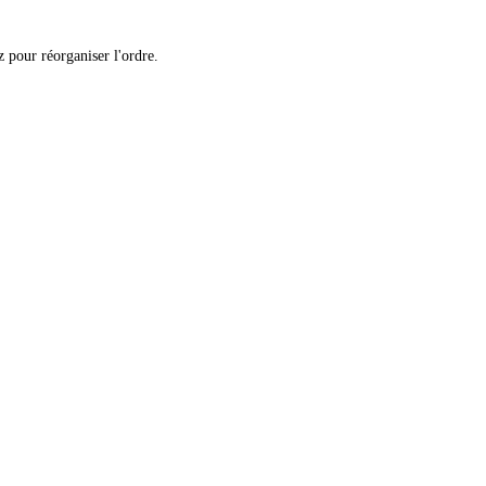
 pour réorganiser l'ordre.