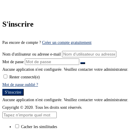
S'inscrire
Pas encore de compte ?
Créer un compte gratuitement
Nom d'utilisateur ou adresse e-mail
Mot de passe
Aucune application n'est configurée. Veuillez contacter votre administrateur.
Rester connecté(e)
Mot de passe oublié ?
S'inscrire
Aucune application n'est configurée. Veuillez contacter votre administrateur.
Copyright © 2020. Tous les droits sont réservés.
Cacher les similitudes