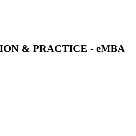
ON & PRACTICE - eMBA