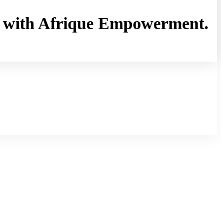
rny with Afrique Empowerment.