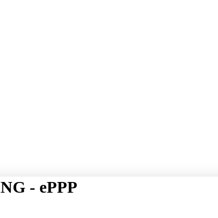
NG - ePPP