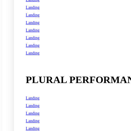
Landing
Landing
Landing
Landing
Landing
Landing
Landing
See all programs
PLURAL PERFORMAN
Landing
Landing
Landing
Landing
Landing