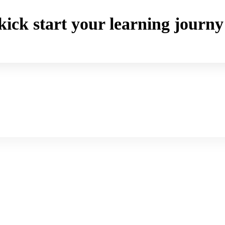
o kick start your learning jou