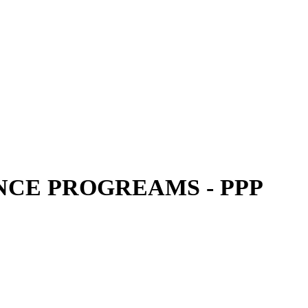
CE PROGREAMS - PPP