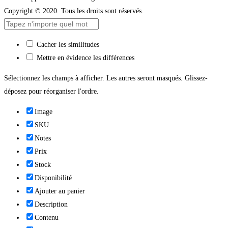
Copyright © 2020. Tous les droits sont réservés.
Cacher les similitudes
Mettre en évidence les différences
Sélectionnez les champs à afficher. Les autres seront masqués. Glissez-
déposez pour réorganiser l'ordre.
Image
SKU
Notes
Prix
Stock
Disponibilité
Ajouter au panier
Description
Contenu