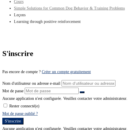
Cours
Simple Solutions for Common Dog Behavior & Training Problems
Leçons
Learning through positive reinforcement
S'inscrire
Pas encore de compte ?
Créer un compte gratuitement
Nom d'utilisateur ou adresse e-mail
Mot de passe
Aucune application n'est configurée. Veuillez contacter votre administrateur.
Rester connecté(e)
Mot de passe oublié ?
S'inscrire
Aucune application n'est configurée. Veuillez contacter votre administrateur.