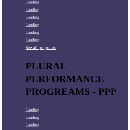
Landing
Landing
Landing
Landing
Landing
Landing
See all programs
PLURAL
PERFORMANCE
PROGREAMS - PPP
Landing
Landing
Landing