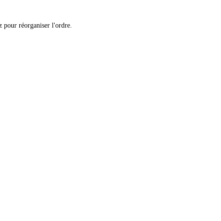
 pour réorganiser l'ordre.