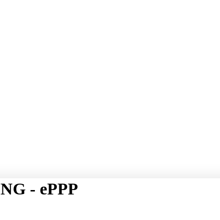
NG - ePPP