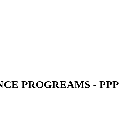
CE PROGREAMS - PPP