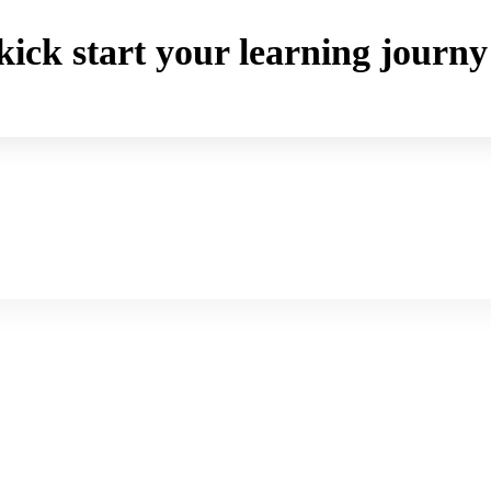
o kick start your learning jou