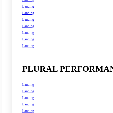
Landing
Landing
Landing
Landing
Landing
Landing
Landing
See all programs
PLURAL PERFORMAN
Landing
Landing
Landing
Landing
Landing