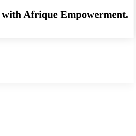
rny with Afrique Empowerment.