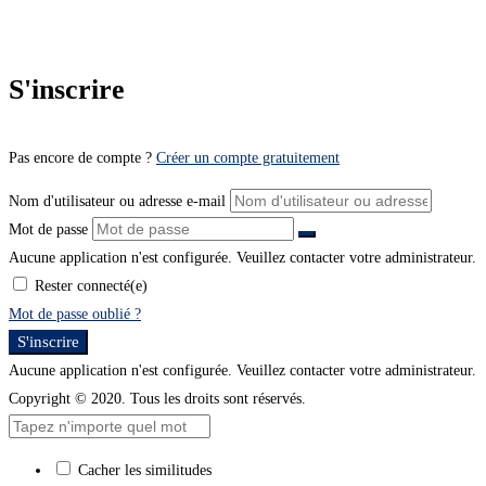
S'inscrire
Pas encore de compte ?
Créer un compte gratuitement
Nom d'utilisateur ou adresse e-mail
Mot de passe
Aucune application n'est configurée. Veuillez contacter votre administrateur.
Rester connecté(e)
Mot de passe oublié ?
S'inscrire
Aucune application n'est configurée. Veuillez contacter votre administrateur.
Copyright © 2020. Tous les droits sont réservés.
Cacher les similitudes