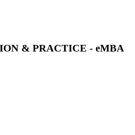
ON & PRACTICE - eMBA