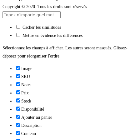
Copyright © 2020. Tous les droits sont réservés.
Cacher les similitudes
Mettre en évidence les différences
Sélectionnez les champs à afficher. Les autres seront masqués. Glissez-
déposez pour réorganiser l'ordre.
Image
SKU
Notes
Prix
Stock
Disponibilité
Ajouter au panier
Description
Contenu