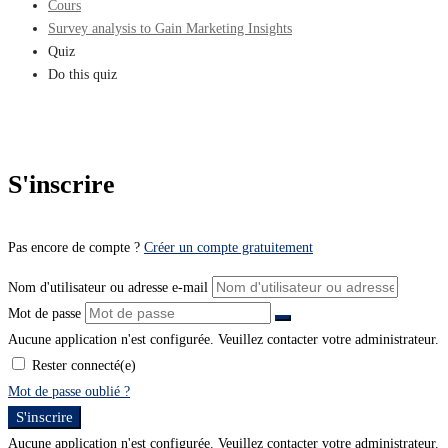
Cours
Survey analysis to Gain Marketing Insights
Quiz
Do this quiz
S'inscrire
Pas encore de compte ?
Créer un compte gratuitement
Nom d'utilisateur ou adresse e-mail
Mot de passe
Aucune application n'est configurée. Veuillez contacter votre administrateur.
Rester connecté(e)
Mot de passe oublié ?
S'inscrire
Aucune application n'est configurée. Veuillez contacter votre administrateur.