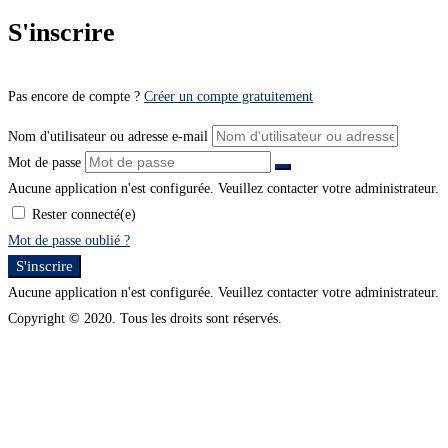
S'inscrire
Pas encore de compte ?
Créer un compte gratuitement
Nom d'utilisateur ou adresse e-mail
Mot de passe
Aucune application n'est configurée. Veuillez contacter votre administrateur.
Rester connecté(e)
Mot de passe oublié ?
S'inscrire
Aucune application n'est configurée. Veuillez contacter votre administrateur.
Copyright © 2020. Tous les droits sont réservés.