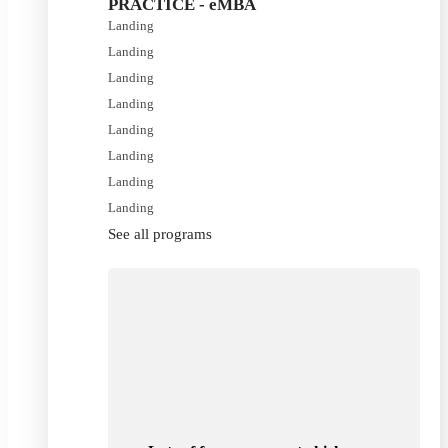
PRACTICE - eMBA
Landing
Landing
Landing
Landing
Landing
Landing
Landing
Landing
See all programs