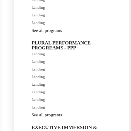
Landing
Landing
Landing
See all programs
PLURAL PERFORMANCE
PROGREAMS - PPP
Landing
Landing
Landing
Landing
Landing
Landing
Landing
Landing
See all programs
EXECUTIVE IMMERSION &