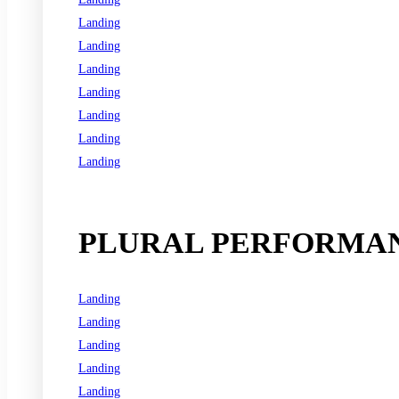
Landing
Landing
Landing
Landing
Landing
Landing
Landing
See all programs
PLURAL PERFORMAN
Landing
Landing
Landing
Landing
Landing