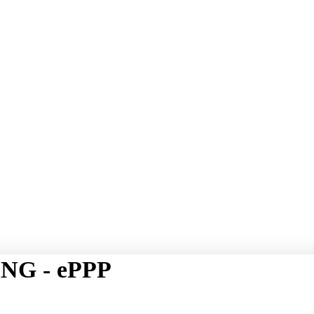
NG - ePPP