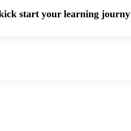
o kick start your learning jou