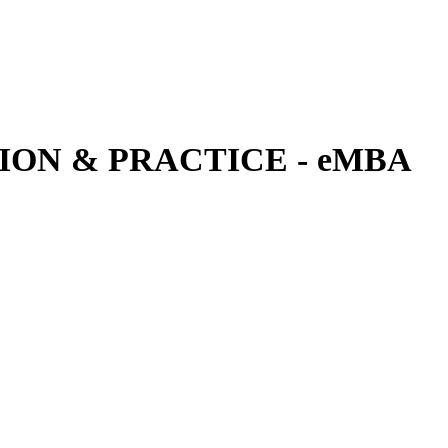
ON & PRACTICE - eMBA