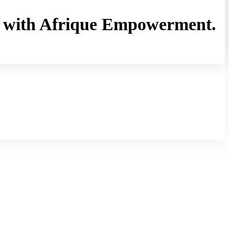
rny with Afrique Empowerment.