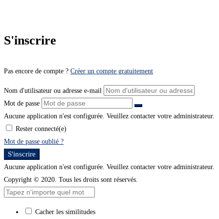
S'inscrire
Pas encore de compte ?
Créer un compte gratuitement
Nom d'utilisateur ou adresse e-mail
Mot de passe
Aucune application n'est configurée. Veuillez contacter votre administrateur.
Rester connecté(e)
Mot de passe oublié ?
S'inscrire
Aucune application n'est configurée. Veuillez contacter votre administrateur.
Copyright © 2020. Tous les droits sont réservés.
Cacher les similitudes