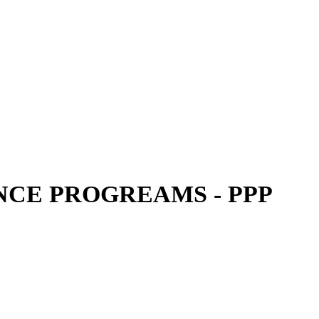
CE PROGREAMS - PPP