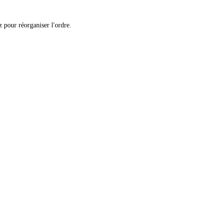
 pour réorganiser l'ordre.