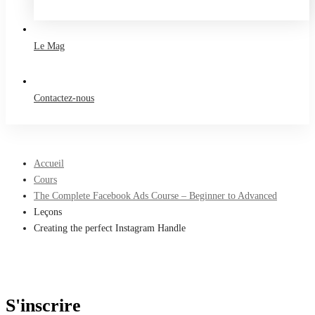
Take a free course
Le Mag
Contactez-nous
Accueil
Cours
The Complete Facebook Ads Course – Beginner to Advanced
Leçons
Creating the perfect Instagram Handle
S'inscrire