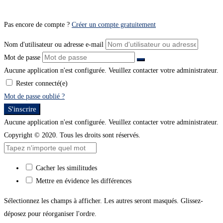
Pas encore de compte ?
Créer un compte gratuitement
Nom d'utilisateur ou adresse e-mail
Mot de passe
Aucune application n'est configurée. Veuillez contacter votre administrateur.
Rester connecté(e)
Mot de passe oublié ?
S'inscrire
Aucune application n'est configurée. Veuillez contacter votre administrateur.
Copyright © 2020. Tous les droits sont réservés.
Cacher les similitudes
Mettre en évidence les différences
Sélectionnez les champs à afficher. Les autres seront masqués. Glissez-
déposez pour réorganiser l'ordre.