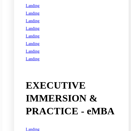
Landing
Landing
Landing
Landing
Landing
Landing
Landing
Landing
See all programs
EXECUTIVE
IMMERSION &
PRACTICE - eMBA
Landing