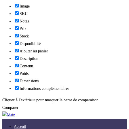
Image
SKU
Notes
Prix
Stock
Disponibilité
Ajouter au panier
Description
Contenu
Poids
Dimensions
Informations complémentaires
Cliquez à l'extérieur pour masquer la barre de comparaison
Comparer
Acceuil