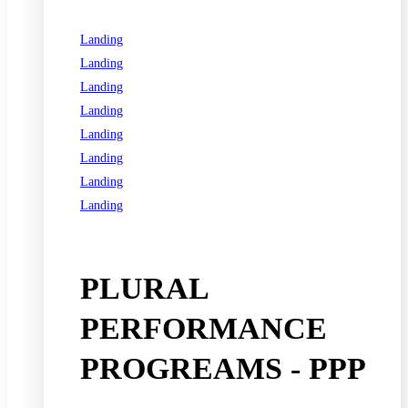
Landing
Landing
Landing
Landing
Landing
Landing
Landing
Landing
See all programs
PLURAL
PERFORMANCE
PROGREAMS - PPP