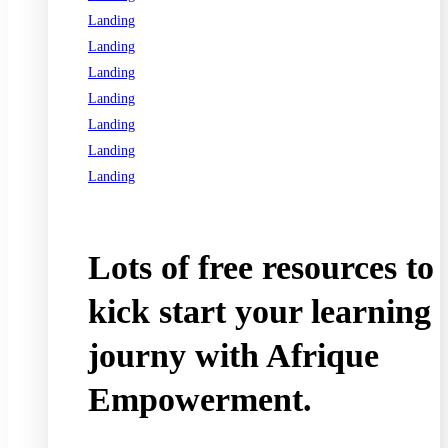
Landing
Landing
Landing
Landing
Landing
Landing
Landing
See all programs
Lots of free resources to
kick start your learning
journy with Afrique
Empowerment.