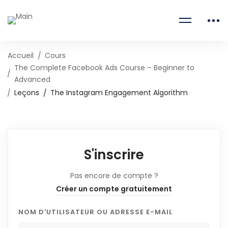
Accueil
Cours
The Complete Facebook Ads Course – Beginner to
Advanced
Leçons
The Instagram Engagement Algorithm
S'inscrire
Pas encore de compte ?
Créer un compte gratuitement
NOM D'UTILISATEUR OU ADRESSE E-MAIL