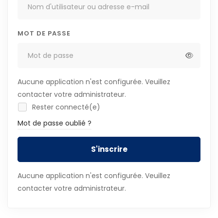
MOT DE PASSE
Aucune application n'est configurée. Veuillez
contacter votre administrateur.
Rester connecté(e)
Mot de passe oublié ?
S'inscrire
Aucune application n'est configurée. Veuillez
contacter votre administrateur.