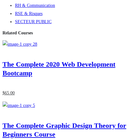
RH & Communication
RSE & Risques
SECTEUR PUBLIC
Related Courses
The Complete 2020 Web Development
Bootcamp
$
65
.00
The Complete Graphic Design Theory for
Beginners Course