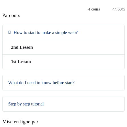
4 cours
4h 30m
Parcours
How to start to make a simple web?
2nd Lesson
1st Lesson
What do I need to know before start?
Step by step tutorial
Mise en ligne par