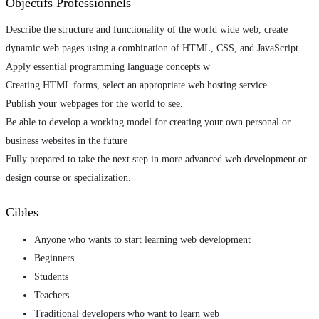
Objectifs Professionnels
Describe the structure and functionality of the world wide web, create
dynamic web pages using a combination of HTML, CSS, and JavaScript
Apply essential programming language concepts w
Creating HTML forms, select an appropriate web hosting service
Publish your webpages for the world to see.
Be able to develop a working model for creating your own personal or
business websites in the future
Fully prepared to take the next step in more advanced web development or
design course or specialization.
Cibles
Anyone who wants to start learning web development
Beginners
Students
Teachers
Traditional developers who want to learn web