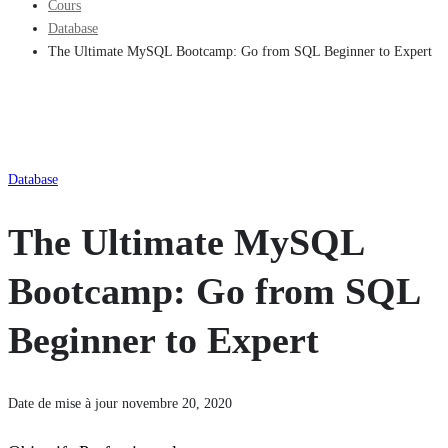
Cours
Database
The Ultimate MySQL Bootcamp: Go from SQL Beginner to Expert
Database
The Ultimate MySQL
Bootcamp: Go from SQL
Beginner to Expert
Date de mise à jour novembre 20, 2020