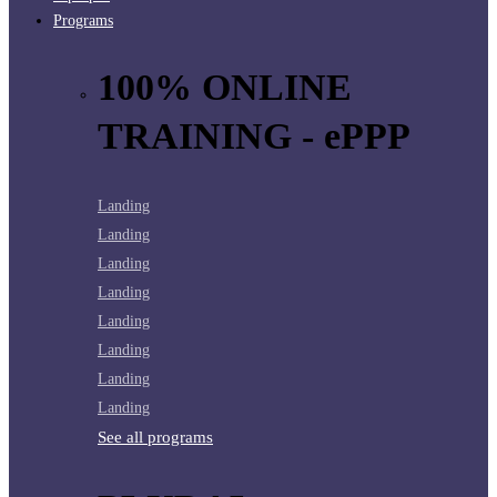
Programs
100% ONLINE
TRAINING - ePPP
Landing
Landing
Landing
Landing
Landing
Landing
Landing
Landing
See all programs