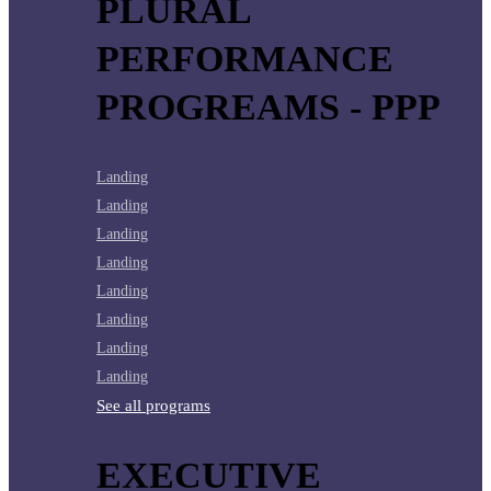
PLURAL
PERFORMANCE
PROGREAMS - PPP
Landing
Landing
Landing
Landing
Landing
Landing
Landing
Landing
See all programs
EXECUTIVE