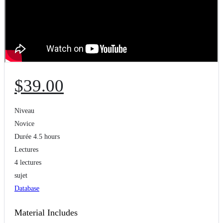
$
39
.00
Niveau
Novice
Durée
4.5 hours
Lectures
4 lectures
sujet
Database
Material Includes