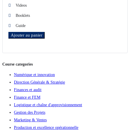
Videos
Booklets
Guide
Ajouter au panier
Ajouter aux favoris
Course categories
Numérique et innovation
Direction Générale & Stratégie
Finances et audit
Finance et FEM
Logistique et chaîne d'approvisionnement
Gestion des Projets
Marketing & Ventes
Production et excellence opérationnelle