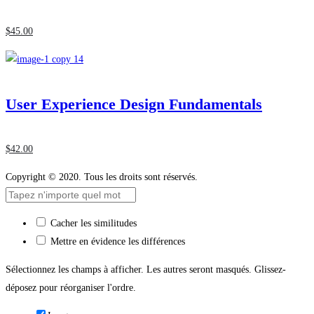
$
45
.00
User Experience Design Fundamentals
$
42
.00
Copyright © 2020. Tous les droits sont réservés.
Cacher les similitudes
Mettre en évidence les différences
Sélectionnez les champs à afficher. Les autres seront masqués. Glissez-
déposez pour réorganiser l'ordre.