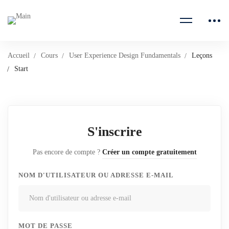
Accueil
Cours
User Experience Design Fundamentals
Leçons
Start
S'inscrire
Pas encore de compte ?
Créer un compte gratuitement
NOM D'UTILISATEUR OU ADRESSE E-MAIL
MOT DE PASSE