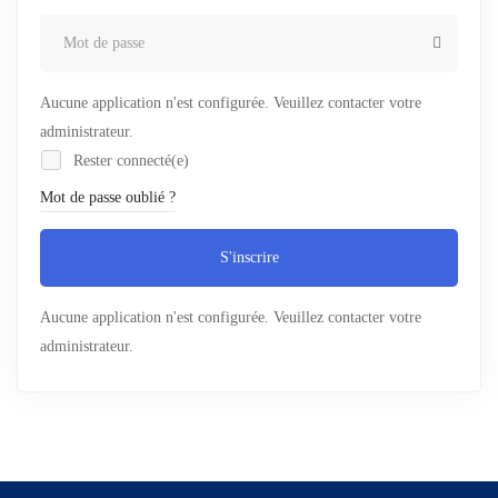
Aucune application n'est configurée. Veuillez contacter votre
administrateur.
Rester connecté(e)
Mot de passe oublié ?
S'inscrire
Aucune application n'est configurée. Veuillez contacter votre
administrateur.