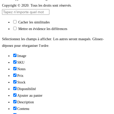
Copyright © 2020. Tous les droits sont réservés.
Cacher les similitudes
Mettre en évidence les différences
Sélectionnez les champs à afficher. Les autres seront masqués. Glissez-
déposez pour réorganiser l'ordre.
Image
SKU
Notes
Prix
Stock
Disponibilité
Ajouter au panier
Description
Contenu