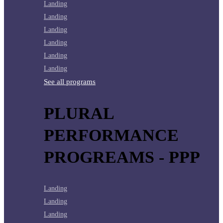
Landing
Landing
Landing
Landing
Landing
Landing
See all programs
PLURAL
PERFORMANCE
PROGREAMS - PPP
Landing
Landing
Landing