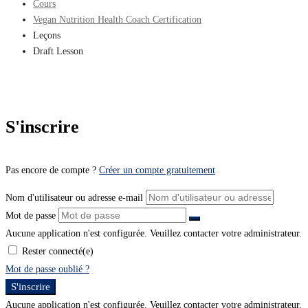
Cours
Vegan Nutrition Health Coach Certification
Leçons
Draft Lesson
S'inscrire
Pas encore de compte ?
Créer un compte gratuitement
Nom d'utilisateur ou adresse e-mail
Mot de passe
Aucune application n'est configurée. Veuillez contacter votre administrateur.
Rester connecté(e)
Mot de passe oublié ?
S'inscrire
Aucune application n'est configurée. Veuillez contacter votre administrateur.