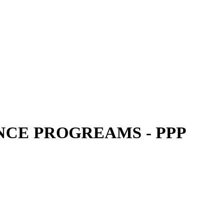
CE PROGREAMS - PPP