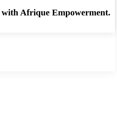
rny with Afrique Empowerment.