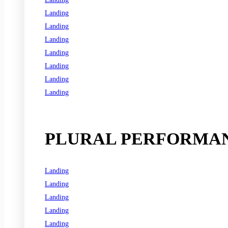
Landing
Landing
Landing
Landing
Landing
Landing
Landing
See all programs
PLURAL PERFORMAN
Landing
Landing
Landing
Landing
Landing