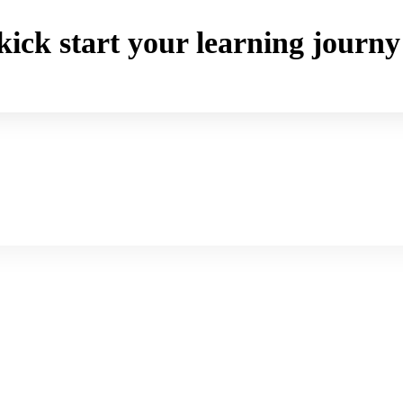
o kick start your learning jou