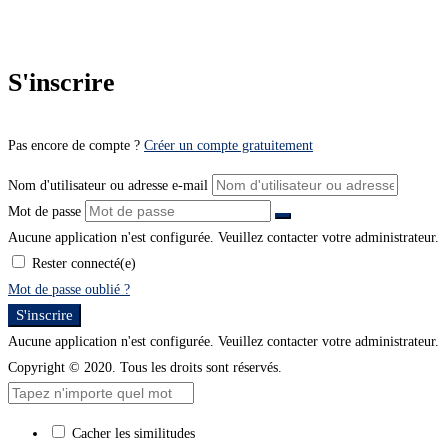
S'inscrire
Pas encore de compte ?
Créer un compte gratuitement
Nom d'utilisateur ou adresse e-mail
Mot de passe
Aucune application n'est configurée. Veuillez contacter votre administrateur.
Rester connecté(e)
Mot de passe oublié ?
S'inscrire
Aucune application n'est configurée. Veuillez contacter votre administrateur.
Copyright © 2020. Tous les droits sont réservés.
Cacher les similitudes