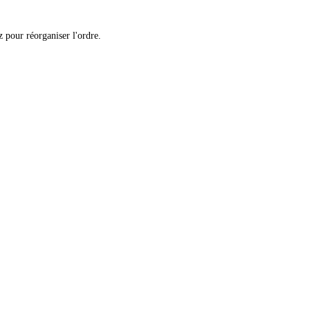
 pour réorganiser l'ordre.