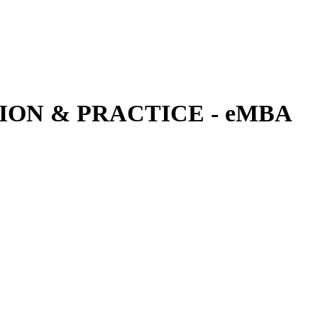
ON & PRACTICE - eMBA