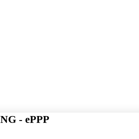
NG - ePPP