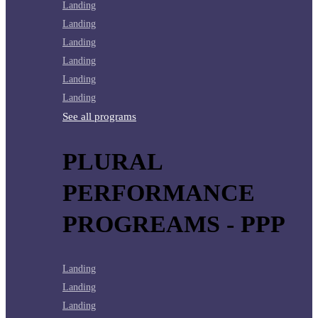
Landing
Landing
Landing
Landing
Landing
Landing
See all programs
PLURAL
PERFORMANCE
PROGREAMS - PPP
Landing
Landing
Landing