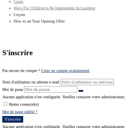
Cours
Ways For Children to Be Independent In Learning
Leçons
How to set Your Opening Offer
S'inscrire
Pas encore de compte ?
Créer un compte gratuitement
Nom d'utilisateur ou adresse e-mail
Mot de passe
Aucune application n'est configurée. Veuillez contacter votre administrateur.
Rester connecté(e)
Mot de passe oublié ?
S'inscrire
Aucune application n'est configurée. Veuillez contacter votre administrateur.