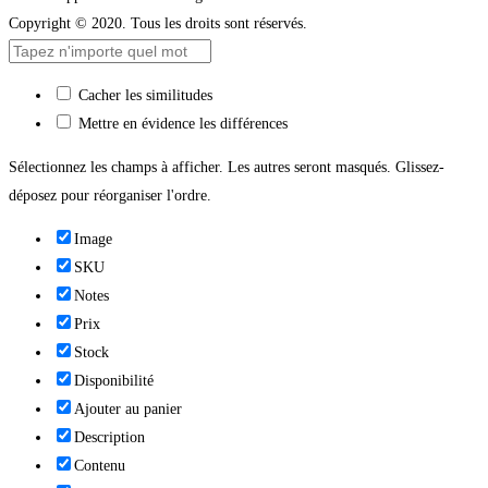
Copyright © 2020. Tous les droits sont réservés.
Cacher les similitudes
Mettre en évidence les différences
Sélectionnez les champs à afficher. Les autres seront masqués. Glissez-
déposez pour réorganiser l'ordre.
Image
SKU
Notes
Prix
Stock
Disponibilité
Ajouter au panier
Description
Contenu