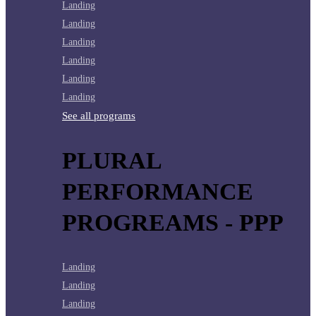
Landing
Landing
Landing
Landing
Landing
Landing
See all programs
PLURAL
PERFORMANCE
PROGREAMS - PPP
Landing
Landing
Landing