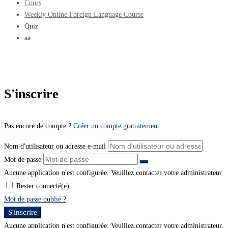
Cours
Weekly Online Foreign Language Course
Quiz
aa
S'inscrire
Pas encore de compte ?
Créer un compte gratuitement
Nom d'utilisateur ou adresse e-mail
Mot de passe
Aucune application n'est configurée. Veuillez contacter votre administrateur.
Rester connecté(e)
Mot de passe oublié ?
S'inscrire
Aucune application n'est configurée. Veuillez contacter votre administrateur.