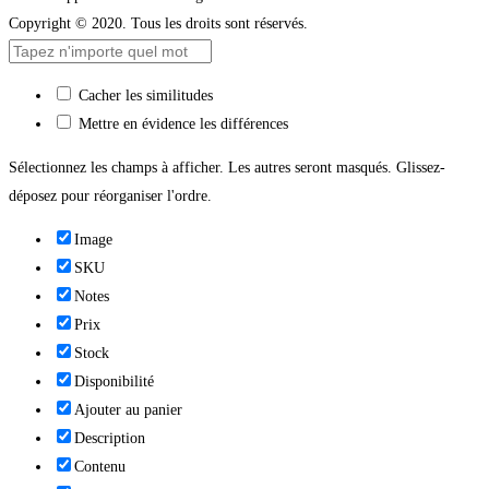
Copyright © 2020. Tous les droits sont réservés.
Cacher les similitudes
Mettre en évidence les différences
Sélectionnez les champs à afficher. Les autres seront masqués. Glissez-
déposez pour réorganiser l'ordre.
Image
SKU
Notes
Prix
Stock
Disponibilité
Ajouter au panier
Description
Contenu