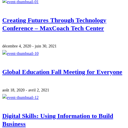
Creating Futures Through Technology
Conference – MaxCoach Tech Center
décembre 4, 2020 - juin 30, 2021
Global Education Fall Meeting for Everyone
août 18, 2020 - avril 2, 2021
Digital Skills: Using Information to Build
Business