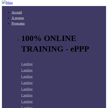
Acceuil
A propos
Programs
100% ONLINE
TRAINING - ePPP
Landing
Landing
Landing
Landing
Landing
Landing
Landing
Landing