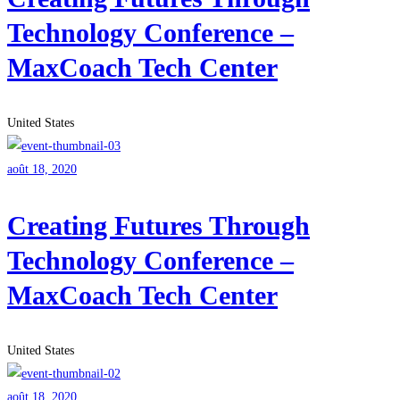
Technology Conference –
MaxCoach Tech Center
United States
août 18, 2020
Creating Futures Through
Technology Conference –
MaxCoach Tech Center
United States
août 18, 2020