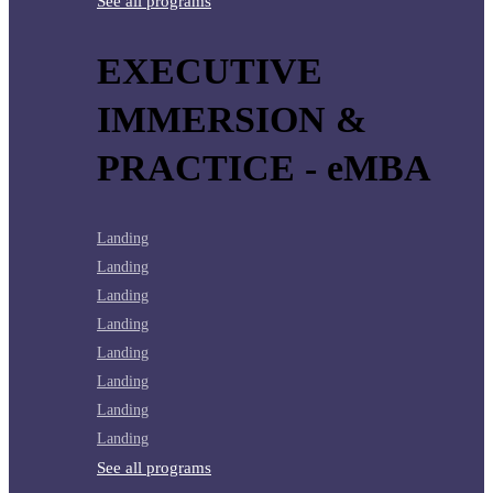
See all programs
EXECUTIVE
IMMERSION &
PRACTICE - eMBA
Landing
Landing
Landing
Landing
Landing
Landing
Landing
Landing
See all programs