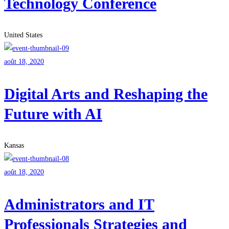
Technology Conference
United States
août 18, 2020
Digital Arts and Reshaping the
Future with AI
Kansas
août 18, 2020
Administrators and IT
Professionals Strategies and