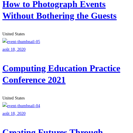
How to Photograph Events
Without Bothering the Guests
United States
août 18, 2020
Computing Education Practice
Conference 2021
United States
août 18, 2020
Creating Futures Through