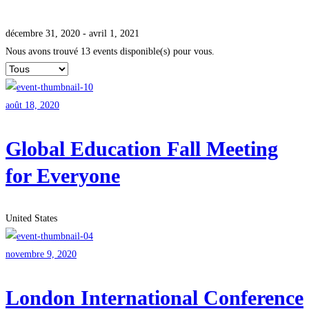
décembre 31, 2020 - avril 1, 2021
Nous avons trouvé
13
events disponible(s) pour vous.
août 18, 2020
Global Education Fall Meeting
for Everyone
United States
novembre 9, 2020
London International Conference