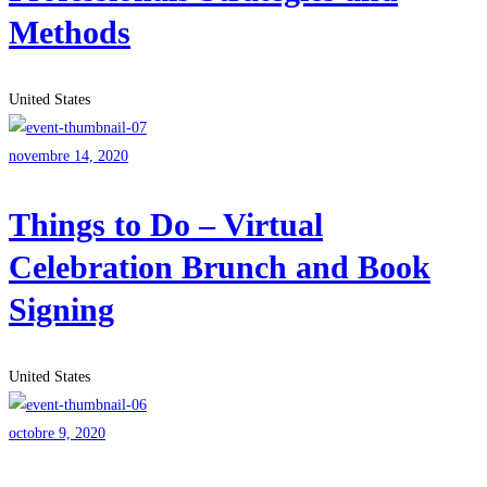
Methods
United States
novembre 14, 2020
Things to Do – Virtual
Celebration Brunch and Book
Signing
United States
octobre 9, 2020