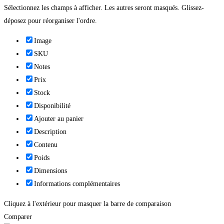
Sélectionnez les champs à afficher. Les autres seront masqués. Glissez-
déposez pour réorganiser l'ordre.
Image
SKU
Notes
Prix
Stock
Disponibilité
Ajouter au panier
Description
Contenu
Poids
Dimensions
Informations complémentaires
Cliquez à l'extérieur pour masquer la barre de comparaison
Comparer