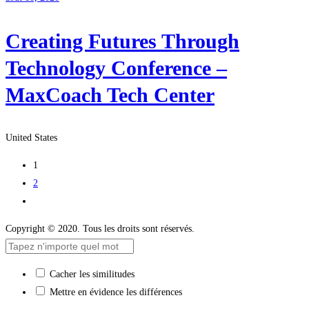
Creating Futures Through
Technology Conference –
MaxCoach Tech Center
United States
1
2
Copyright © 2020. Tous les droits sont réservés.
Cacher les similitudes
Mettre en évidence les différences