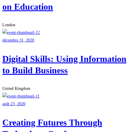
on Education
London
décembre 31, 2020
Digital Skills: Using Information
to Build Business
United Kingdom
août 23, 2020
Creating Futures Through