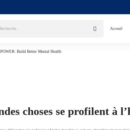
Acceuil
POWER: Build Better Mental Health
des choses se profilent à l