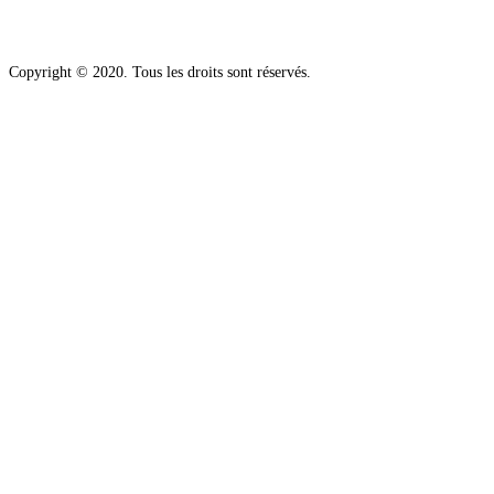
Copyright © 2020. Tous les droits sont réservés.