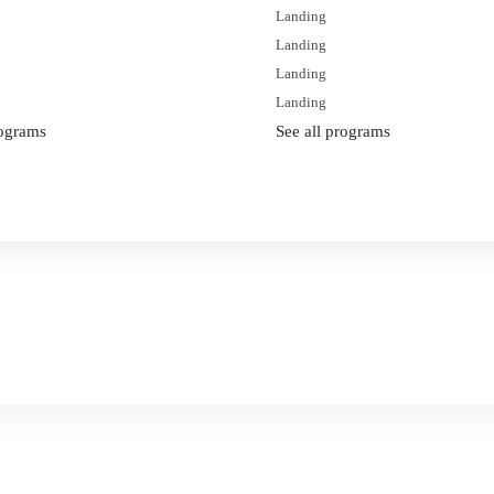
Landing
Landing
Landing
Landing
rograms
See all programs