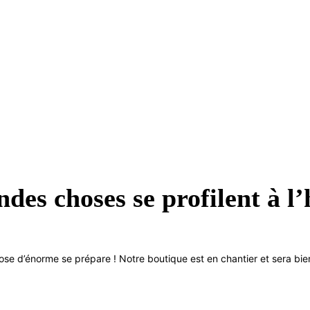
des choses se profilent à l
se d’énorme se prépare ! Notre boutique est en chantier et sera bien