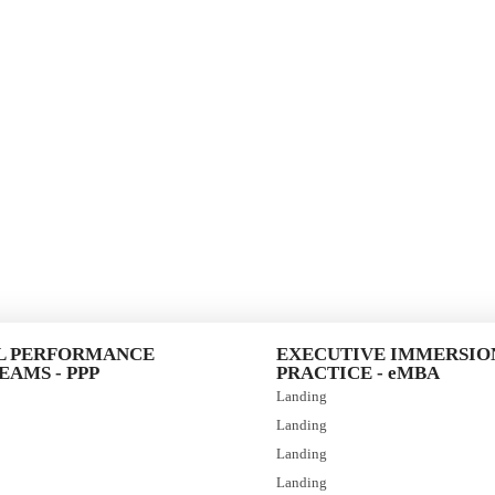
L PERFORMANCE
EXECUTIVE IMMERSIO
AMS - PPP
PRACTICE - eMBA
Landing
Landing
Landing
Landing