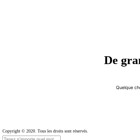
De gran
Quelque cho
Copyright © 2020. Tous les droits sont réservés.