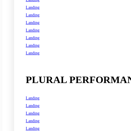
Landing
Landing
Landing
Landing
Landing
Landing
Landing
See all programs
PLURAL PERFORMAN
Landing
Landing
Landing
Landing
Landing