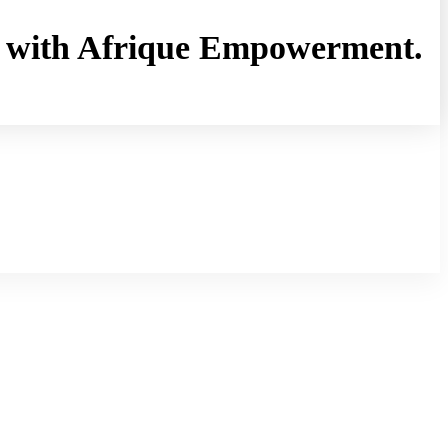
rny with Afrique Empowerment.