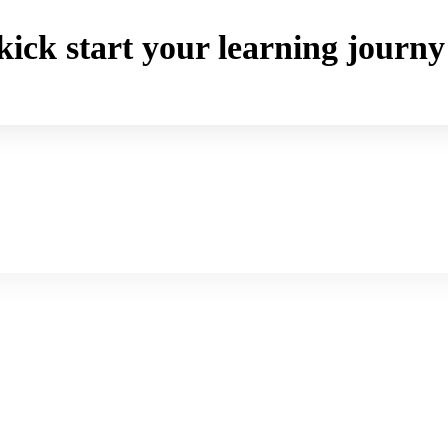
o kick start your learning jou