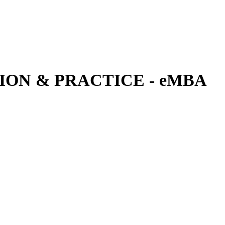
ON & PRACTICE - eMBA