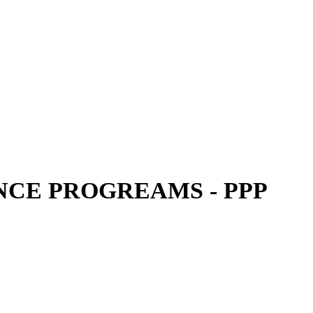
CE PROGREAMS - PPP