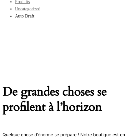
Produits
Uncategorized
Auto Draft
De grandes choses se
profilent à l’horizon
Quelque chose d’énorme se prépare ! Notre boutique est en