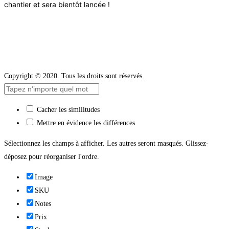
chantier et sera bientôt lancée !
Copyright © 2020. Tous les droits sont réservés.
Cacher les similitudes
Mettre en évidence les différences
Sélectionnez les champs à afficher. Les autres seront masqués. Glissez-
déposez pour réorganiser l'ordre.
Image
SKU
Notes
Prix