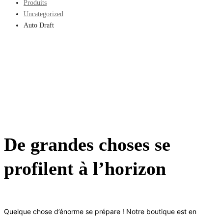
Produits
Uncategorized
Auto Draft
De grandes choses se
profilent à l’horizon
Quelque chose d’énorme se prépare ! Notre boutique est en