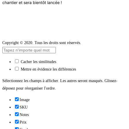
chantier et sera bientôt lancée !
Copyright © 2020. Tous les droits sont réservés.
Cacher les similitudes
Mettre en évidence les différences
Sélectionnez les champs à afficher. Les autres seront masqués. Glissez-
déposez pour réorganiser l'ordre.
Image
SKU
Notes
Prix