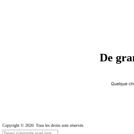
De gran
Quelque cho
Copyright © 2020. Tous les droits sont réservés.