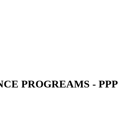
CE PROGREAMS - PPP