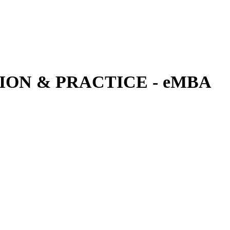
ON & PRACTICE - eMBA