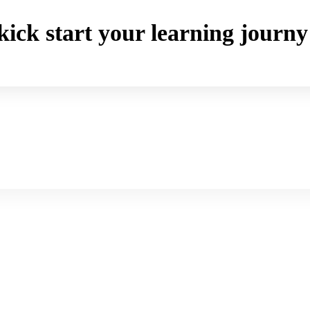
o kick start your learning jou