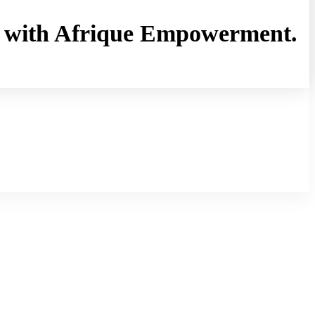
rny with Afrique Empowerment.