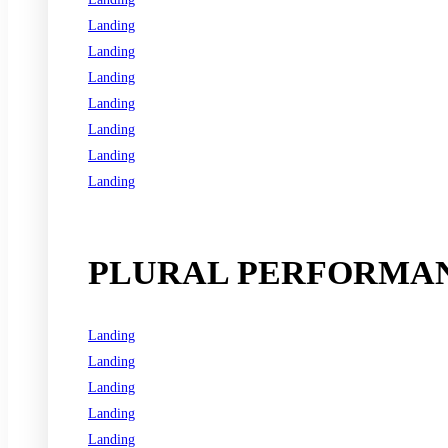
Landing
Landing
Landing
Landing
Landing
Landing
Landing
See all programs
PLURAL PERFORMAN
Landing
Landing
Landing
Landing
Landing