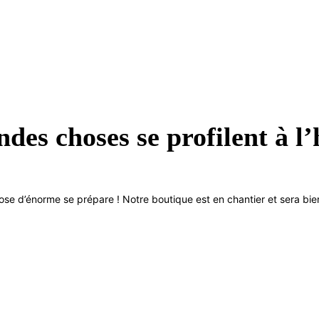
des choses se profilent à l
se d’énorme se prépare ! Notre boutique est en chantier et sera bien