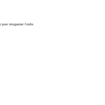
 pour réorganiser l'ordre.