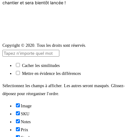
chantier et sera bientôt lancée !
Copyright © 2020. Tous les droits sont réservés.
Cacher les similitudes
Mettre en évidence les différences
Sélectionnez les champs à afficher. Les autres seront masqués. Glissez-
déposez pour réorganiser l'ordre.
Image
SKU
Notes
Prix