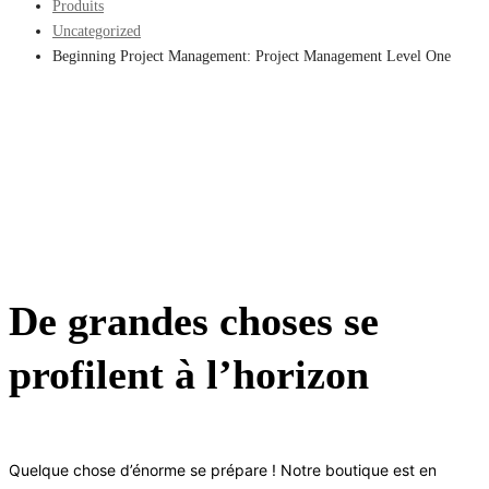
Produits
Uncategorized
Beginning Project Management: Project Management Level One
De grandes choses se
profilent à l’horizon
Quelque chose d’énorme se prépare ! Notre boutique est en