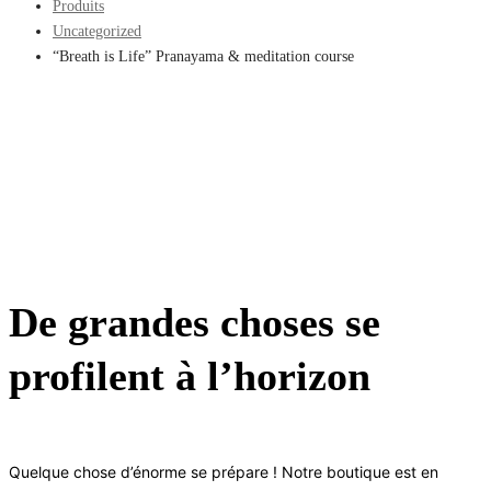
Produits
Uncategorized
“Breath is Life” Pranayama & meditation course
De grandes choses se
profilent à l’horizon
Quelque chose d’énorme se prépare ! Notre boutique est en