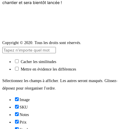
chantier et sera bientôt lancée !
Copyright © 2020. Tous les droits sont réservés.
Cacher les similitudes
Mettre en évidence les différences
Sélectionnez les champs à afficher. Les autres seront masqués. Glissez-
déposez pour réorganiser l'ordre.
Image
SKU
Notes
Prix