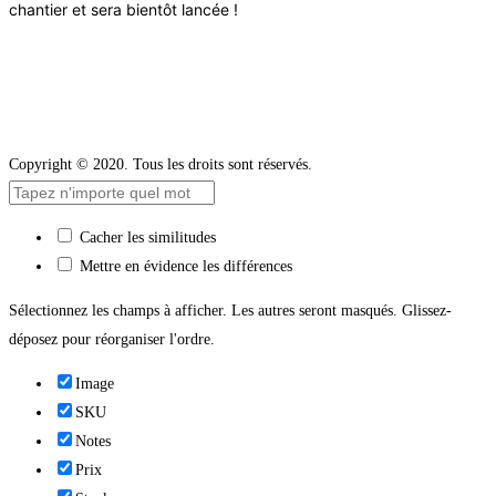
chantier et sera bientôt lancée !
Copyright © 2020. Tous les droits sont réservés.
Cacher les similitudes
Mettre en évidence les différences
Sélectionnez les champs à afficher. Les autres seront masqués. Glissez-
déposez pour réorganiser l'ordre.
Image
SKU
Notes
Prix