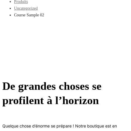
Produits
Uncategorized
Course Sample 02
De grandes choses se
profilent à l’horizon
Quelque chose d’énorme se prépare ! Notre boutique est en